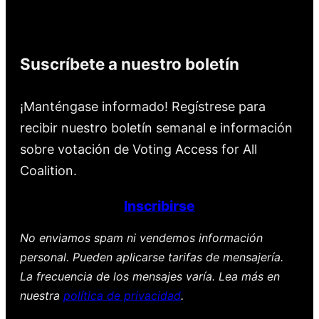
Suscríbete a nuestro boletín
¡Manténgase informado! Regístrese para
recibir nuestro boletín semanal e información
sobre votación de Voting Access for All
Coalition.
Inscribirse
No enviamos spam ni vendemos información
personal. Pueden aplicarse tarifas de mensajería.
La frecuencia de los mensajes varía. Lea más en
nuestra
política de privacidad
.