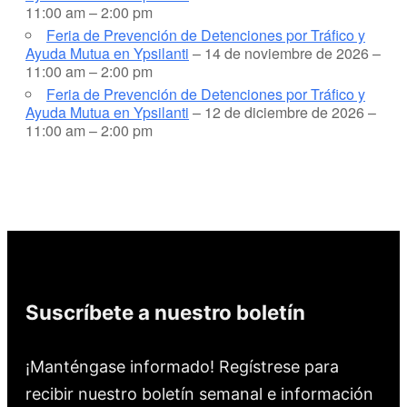
11:00 am – 2:00 pm
Feria de Prevención de Detenciones por Tráfico y
Ayuda Mutua en Ypsilanti
– 14 de noviembre de 2026 –
11:00 am – 2:00 pm
Feria de Prevención de Detenciones por Tráfico y
Ayuda Mutua en Ypsilanti
– 12 de diciembre de 2026 –
11:00 am – 2:00 pm
Suscríbete a nuestro boletín
¡Manténgase informado! Regístrese para
recibir nuestro boletín semanal e información