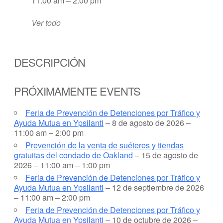
11:00 am – 2:00 pm
Ver todo
DESCRIPCIÓN
PRÓXIMAMENTE EVENTS
Feria de Prevención de Detenciones por Tráfico y
Ayuda Mutua en Ypsilanti
– 8 de agosto de 2026 –
11:00 am – 2:00 pm
Prevención de la venta de suéteres y tiendas
gratuitas del condado de Oakland
– 15 de agosto de
2026 – 11:00 am – 1:00 pm
Feria de Prevención de Detenciones por Tráfico y
Ayuda Mutua en Ypsilanti
– 12 de septiembre de 2026
– 11:00 am – 2:00 pm
Feria de Prevención de Detenciones por Tráfico y
Ayuda Mutua en Ypsilanti
– 10 de octubre de 2026 –