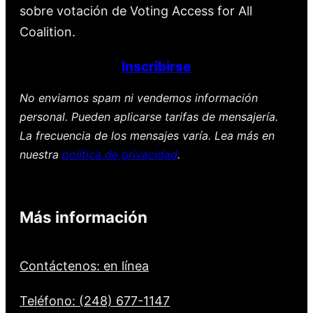
sobre votación de Voting Access for All
Coalition.
Inscribirse
No enviamos spam ni vendemos información
personal. Pueden aplicarse tarifas de mensajería.
La frecuencia de los mensajes varía. Lea más en
nuestra
política de privacidad
.
Más información
Contáctenos: en línea
Teléfono: (248) 677-1147