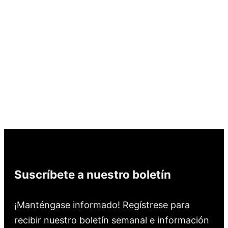
Suscríbete a nuestro boletín
¡Manténgase informado! Regístrese para
recibir nuestro boletín semanal e información