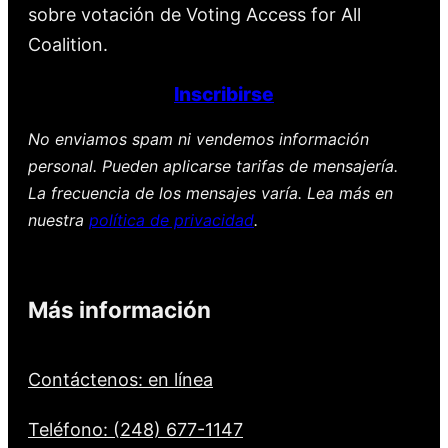
sobre votación de Voting Access for All
Coalition.
Inscribirse
No enviamos spam ni vendemos información
personal. Pueden aplicarse tarifas de mensajería.
La frecuencia de los mensajes varía. Lea más en
nuestra
política de privacidad
.
Más información
Contáctenos: en línea
Teléfono: (248) 677-1147