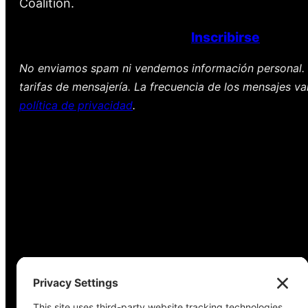
Coalition.
Inscribirse
No enviamos spam ni vendemos información personal. 
tarifas de mensajería. La frecuencia de los mensajes va
política de privacidad
.