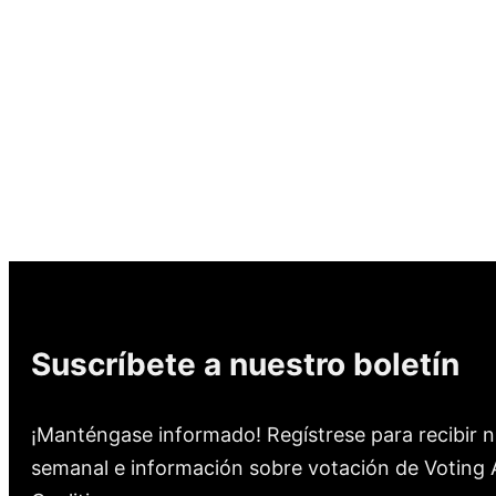
Suscríbete a nuestro boletín
¡Manténgase informado! Regístrese para recibir n
semanal e información sobre votación de Voting A