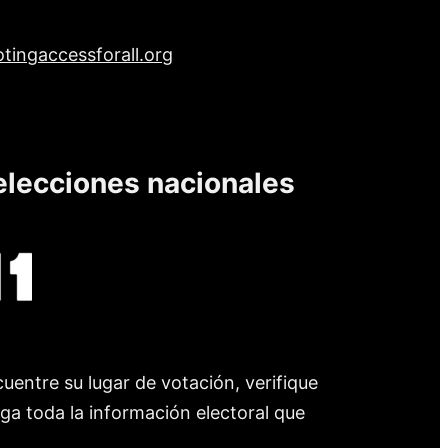
tingaccessforall.org
elecciones nacionales
uentre su lugar de votación, verifique
nga toda la información electoral que