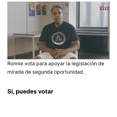
Ronnie vota para apoyar la legislación de
mirada de segunda oportunidad.
Sí, puedes votar