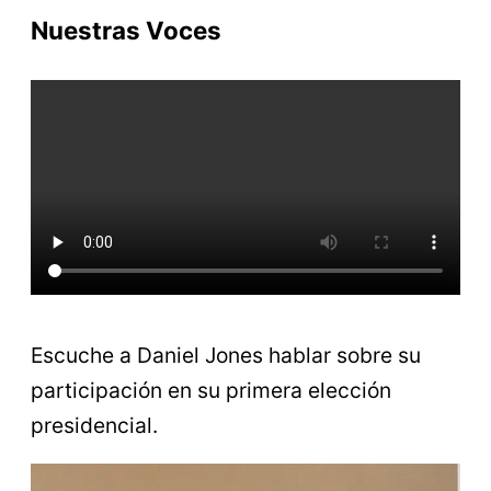
Nuestras Voces
Escuche a Daniel Jones hablar sobre su
participación en su primera elección
presidencial.