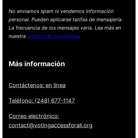
No enviamos spam ni vendemos información
personal. Pueden aplicarse tarifas de mensajería.
La frecuencia de los mensajes varía. Lea más en
nuestra
política de privacidad
.
Más información
Contáctenos: en línea
Teléfono: (248) 677-1147
Correo electrónico:
contact@votingaccessforall.org