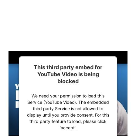
This third party embed for
YouTube Video is being
blocked
We need your permission to load this
Service (YouTube Video). The embedded
third party Service is not allowed to
display until you provide consent. For this
third party feature to load, please click
'accept'.