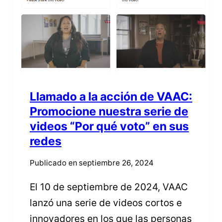
Llamado a la acción de VAAC:
Promocione nuestra serie de
videos “Por qué voto” en sus
redes
Publicado en
septiembre 26, 2024
El 10 de septiembre de 2024, VAAC
lanzó una serie de videos cortos e
innovadores en los que las personas