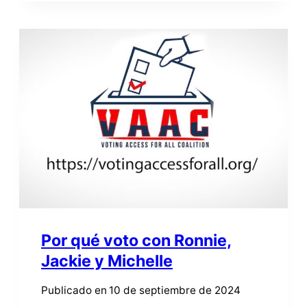
VOTO
CON
DAKOTA
Por qué voto con Ronnie,
Jackie y Michelle
Publicado en
10 de septiembre de 2024