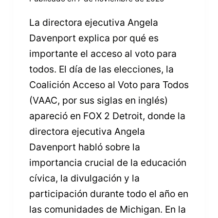
La directora ejecutiva Angela
Davenport explica por qué es
importante el acceso al voto para
todos. El día de las elecciones, la
Coalición Acceso al Voto para Todos
(VAAC, por sus siglas en inglés)
apareció en FOX 2 Detroit, donde la
directora ejecutiva Angela
Davenport habló sobre la
importancia crucial de la educación
cívica, la divulgación y la
participación durante todo el año en
las comunidades de Michigan. En la