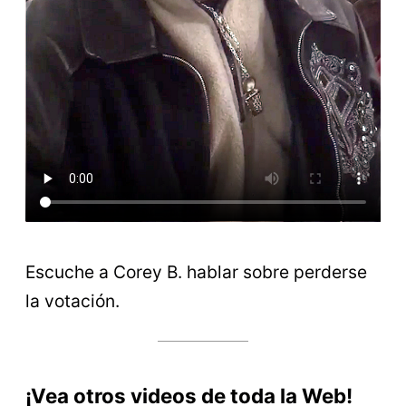
Escuche a Corey B. hablar sobre perderse
la votación.
¡Vea otros videos de toda la Web!