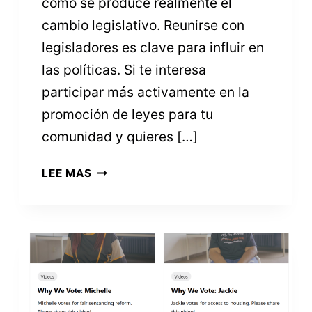
cómo se produce realmente el
cambio legislativo. Reunirse con
legisladores es clave para influir en
las políticas. Si te interesa
participar más activamente en la
promoción de leyes para tu
comunidad y quieres […]
REALIZAR
LEE MAS
CAMBIOS
LEGISLATIVOS