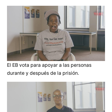
El EB vota para apoyar a las personas
durante y después de la prisión.