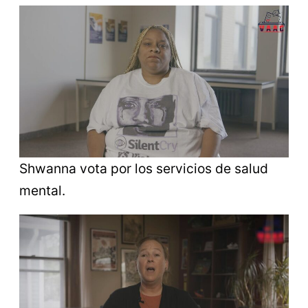
Shwanna vota por los servicios de salud
mental.