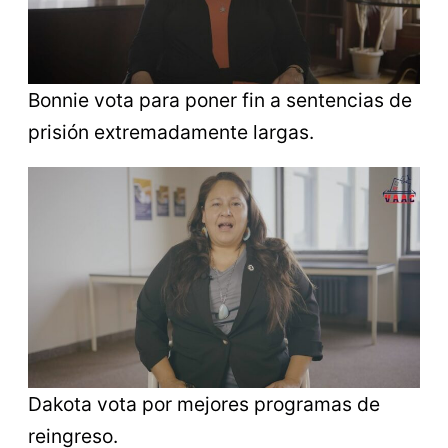
Bonnie vota para poner fin a sentencias de
prisión extremadamente largas.
Dakota vota por mejores programas de
reingreso.