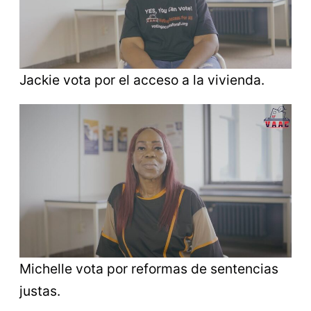
Jackie vota por el acceso a la vivienda.
Michelle vota por reformas de sentencias
justas.