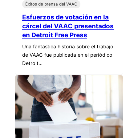
Éxitos de prensa del VAAC
Esfuerzos de votación en la
cárcel del VAAC presentados
en Detroit Free Press
Una fantástica historia sobre el trabajo
de VAAC fue publicada en el periódico
Detroit…