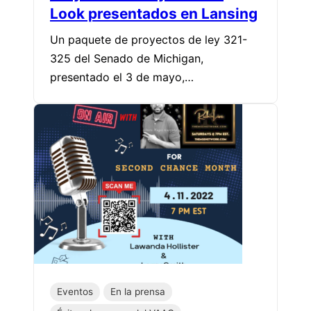
Look presentados en Lansing
Un paquete de proyectos de ley 321-
325 del Senado de Michigan,
presentado el 3 de mayo,…
Eventos
En la prensa