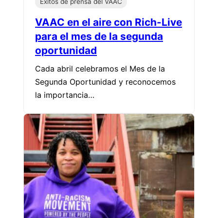
Éxitos de prensa del VAAC
VAAC en el aire con Rich-Live
para el mes de la segunda
oportunidad
Cada abril celebramos el Mes de la
Segunda Oportunidad y reconocemos
la importancia…