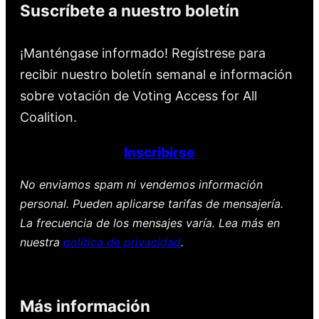
Suscríbete a nuestro boletín
¡Manténgase informado! Regístrese para
recibir nuestro boletín semanal e información
sobre votación de Voting Access for All
Coalition.
Inscribirse
No enviamos spam ni vendemos información
personal. Pueden aplicarse tarifas de mensajería.
La frecuencia de los mensajes varía. Lea más en
nuestra
política de privacidad
.
Más información