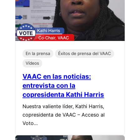
En la prensa
Éxitos de prensa del VAAC
Vídeos
VAAC en las noticias:
entrevista con la
copresidenta Kathi Harris
Nuestra valiente líder, Kathi Harris,
copresidenta de VAAC – Acceso al
Voto…