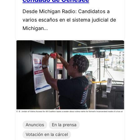
Desde Michigan Radio: Candidatos a
varios escaños en el sistema judicial de
Michigan…
Anuncios
En la prensa
Votación en la cárcel