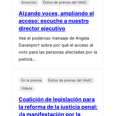
Anuncios
Éxitos de prensa del VAAC
Alzando voces, ampliando el
acceso: escuche a nuestro
director ejecutivo
Vea el poderoso mensaje de Angela
Davenport sobre por qué el acceso al
voto para las personas afectadas por la
justicia...
En la prensa
Éxitos de prensa del VAAC
Vídeos
Coalición de legislación para
la reforma de la justicia penal:
¡la manifestación por la