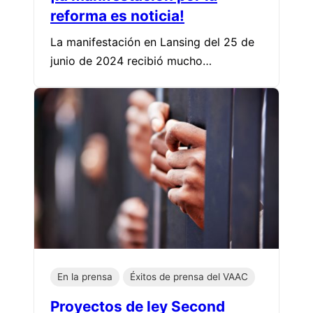
reforma es noticia!
La manifestación en Lansing del 25 de
junio de 2024 recibió mucho…
En la prensa
Éxitos de prensa del VAAC
Proyectos de ley Second