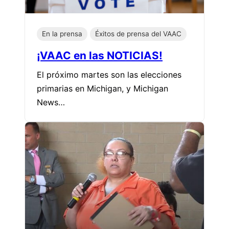
En la prensa
Éxitos de prensa del VAAC
¡VAAC en las NOTICIAS!
El próximo martes son las elecciones
primarias en Michigan, y Michigan
News…