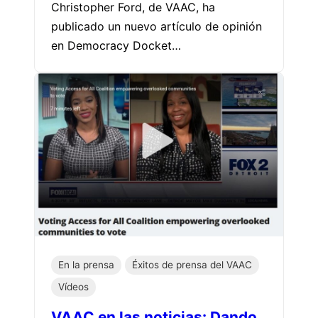
Christopher Ford, de VAAC, ha
publicado un nuevo artículo de opinión
en Democracy Docket…
En la prensa
Éxitos de prensa del VAAC
Vídeos
VAAC en las noticias: Dando