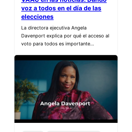
voz a todos en el día de las
elecciones
La directora ejecutiva Angela
Davenport explica por qué el acceso al
voto para todos es importante…