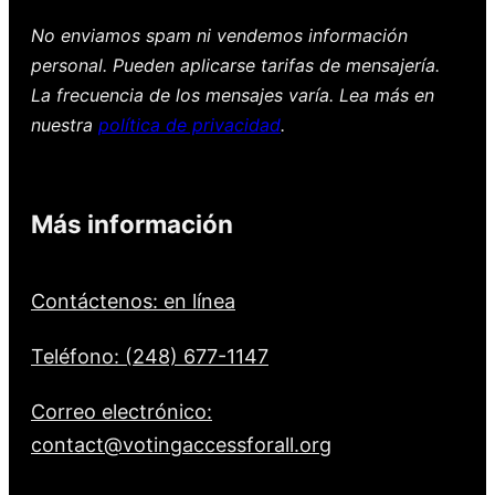
No enviamos spam ni vendemos información
personal. Pueden aplicarse tarifas de mensajería.
La frecuencia de los mensajes varía. Lea más en
nuestra
política de privacidad
.
Más información
Contáctenos: en línea
Teléfono: (248) 677-1147
Correo electrónico:
contact@votingaccessforall.org