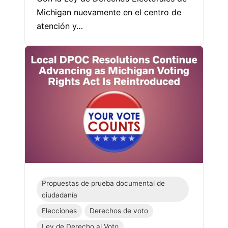
Michigan nuevamente en el centro de
atención y…
Propuestas de prueba documental de
ciudadanía
Elecciones
Derechos de voto
Ley de Derecho al Voto