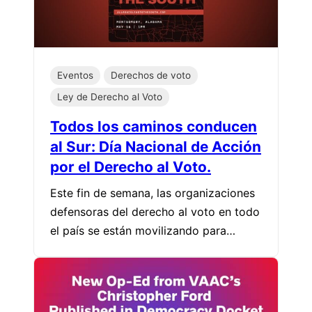
Eventos
Derechos de voto
Ley de Derecho al Voto
Todos los caminos conducen
al Sur: Día Nacional de Acción
por el Derecho al Voto.
Este fin de semana, las organizaciones
defensoras del derecho al voto en todo
el país se están movilizando para…