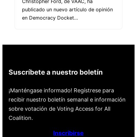
Christopher Ford, de VAAC, ha
publicado un nuevo artículo de opinión
en Democracy Docket…
Suscríbete a nuestro boletín
¡Manténgase informado! Regístrese para
recibir nuestro boletín semanal e información
sobre votación de Voting Access for All
Coalition.
Inscribirse