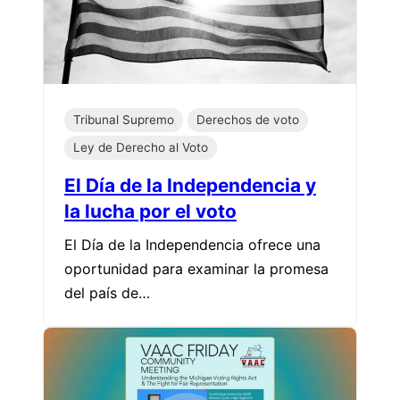
Tribunal Supremo
Derechos de voto
Ley de Derecho al Voto
El Día de la Independencia y
la lucha por el voto
El Día de la Independencia ofrece una
oportunidad para examinar la promesa
del país de…