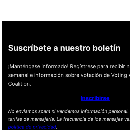
Suscríbete a nuestro boletín
¡Manténgase informado! Regístrese para recibir n
semanal e información sobre votación de Voting A
Coalition.
Inscribirse
No enviamos spam ni vendemos información personal. 
tarifas de mensajería. La frecuencia de los mensajes va
política de privacidad
.