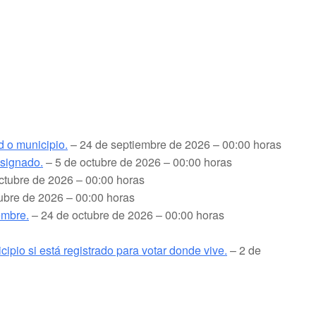
d o municipio.
– 24 de septiembre de 2026 – 00:00 horas
esignado.
– 5 de octubre de 2026 – 00:00 horas
ctubre de 2026 – 00:00 horas
ubre de 2026 – 00:00 horas
embre.
– 24 de octubre de 2026 – 00:00 horas
cipio si está registrado para votar donde vive.
– 2 de