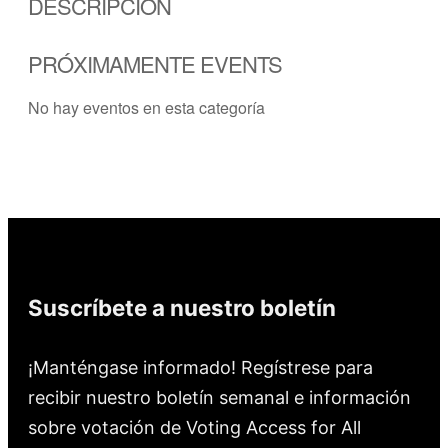
DESCRIPCIÓN
PRÓXIMAMENTE EVENTS
No hay eventos en esta categoría
Suscríbete a nuestro boletín
¡Manténgase informado! Regístrese para
recibir nuestro boletín semanal e información
sobre votación de Voting Access for All