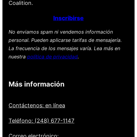
Coalition.
Inscribirse
No enviamos spam ni vendemos información
personal. Pueden aplicarse tarifas de mensajería.
La frecuencia de los mensajes varía. Lea más en
nuestra
política de privacidad
.
Más información
Contáctenos: en línea
Teléfono: (248) 677-1147
Correo electrónico: