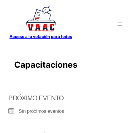
Saltar
al
contenido
Acceso a la votación para todos
Capacitaciones
PRÓXIMO EVENTO
Sin próximos eventos