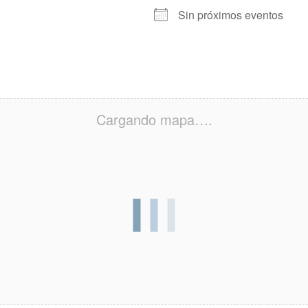
Sin próximos eventos
Cargando mapa….