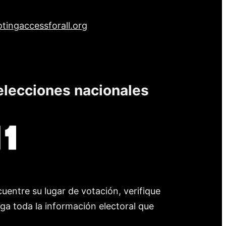
tingaccessforall.org
elecciones nacionales
uentre su lugar de votación, verifique
nga toda la información electoral que