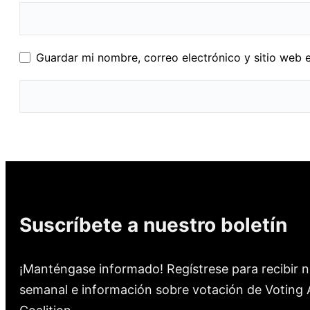
Guardar mi nombre, correo electrónico y sitio web 
Suscríbete a nuestro boletín
¡Manténgase informado! Regístrese para recibir n
semanal e información sobre votación de Voting A