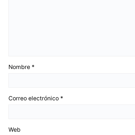
Nombre
*
Correo electrónico
*
Web