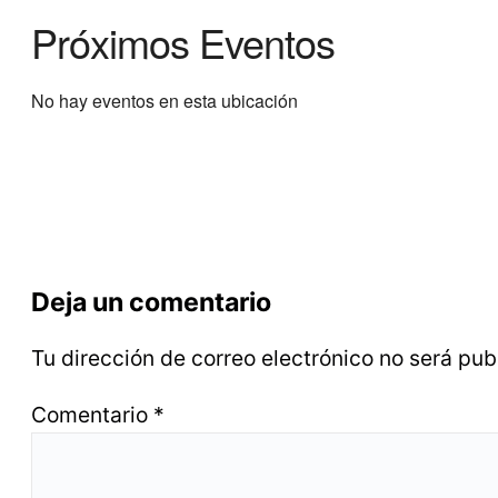
Próximos Eventos
No hay eventos en esta ubicación
Deja un comentario
Tu dirección de correo electrónico no será pub
Comentario
*