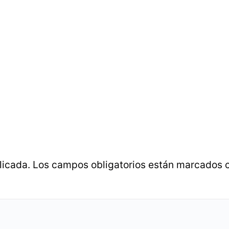
licada.
Los campos obligatorios están marcados