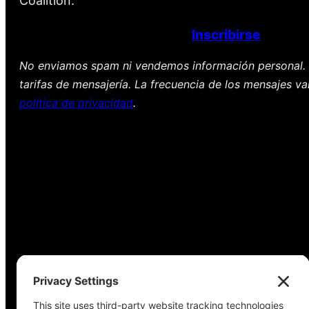
Coalition.
Inscribirse
No enviamos spam ni vendemos información personal. 
tarifas de mensajería. La frecuencia de los mensajes va
política de privacidad
.