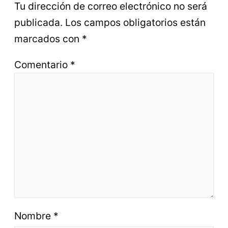
Tu dirección de correo electrónico no será
publicada.
Los campos obligatorios están
marcados con
*
Comentario
*
Nombre
*