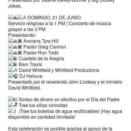
Jokes.
DOMINGO, 21 DE JUNIO
Servicio religioso a la 1 PM | Concierto de música
góspel a las 3 PM
Presentando:
Anciana Tyra Hill
Pastor Greg Cannon
Pastor Ron Todd
Cuarteto de la Alegría
Bam Travis
David Whitfield y Whitfield Productions
DJ Helluva
Presentado por el reverendo John Lindsey y el ministro
David Whitfield.
Sorteo de dinero en efectivo por el Día del Padre
Trae tus sillas cómodas
¡Trae tus botellas de agua reutilizables! ¡Hay agua
disponible en cantidad ilimitada!
Esta celebración es posible gracias al apoyo de la