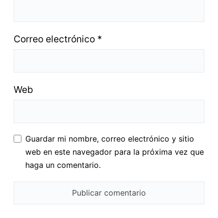
Correo electrónico
*
Web
Guardar mi nombre, correo electrónico y sitio
web en este navegador para la próxima vez que
haga un comentario.