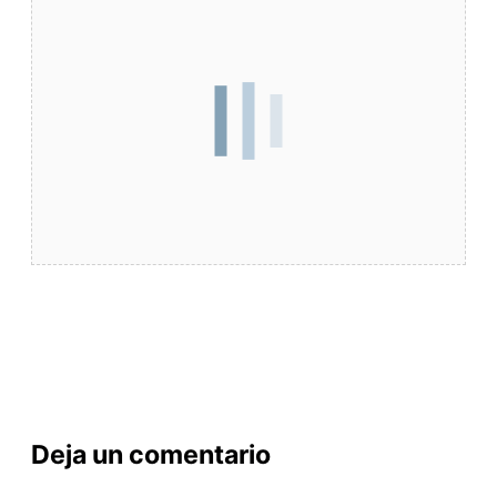
Deja un comentario