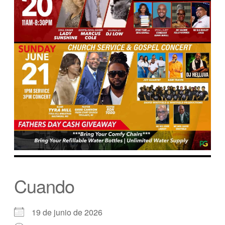
Cuando
19 de junio de 2026