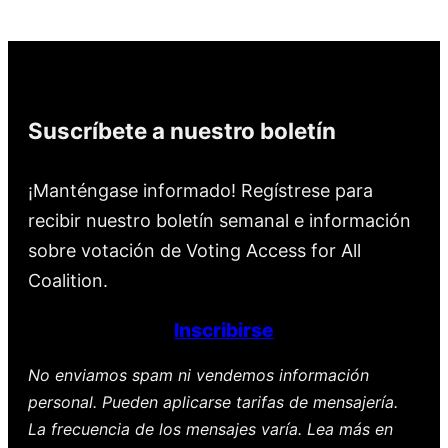
Suscríbete a nuestro boletín
¡Manténgase informado! Regístrese para
recibir nuestro boletín semanal e información
sobre votación de Voting Access for All
Coalition.
Inscribirse
No enviamos spam ni vendemos información
personal. Pueden aplicarse tarifas de mensajería.
La frecuencia de los mensajes varía. Lea más en