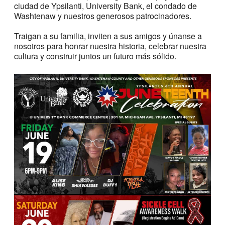
ciudad de Ypsilanti, University Bank, el condado de
Washtenaw y nuestros generosos patrocinadores.
Traigan a su familia, inviten a sus amigos y únanse a
nosotros para honrar nuestra historia, celebrar nuestra
cultura y construir juntos un futuro más sólido.