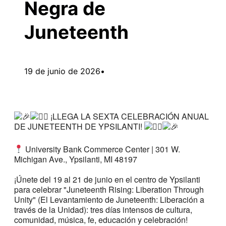
Negra de
Juneteenth
19 de junio de 2026
•
¡LLEGA LA SEXTA CELEBRACIÓN ANUAL
DE JUNETEENTH DE YPSILANTI!
University Bank Commerce Center | 301 W.
Michigan Ave., Ypsilanti, MI 48197
¡Únete del 19 al 21 de junio en el centro de Ypsilanti
para celebrar "Juneteenth Rising: Liberation Through
Unity" (El Levantamiento de Juneteenth: Liberación a
través de la Unidad): tres días intensos de cultura,
comunidad, música, fe, educación y celebración!