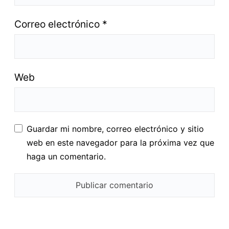
Correo electrónico
*
Web
Guardar mi nombre, correo electrónico y sitio
web en este navegador para la próxima vez que
haga un comentario.