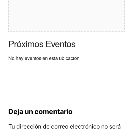
Próximos Eventos
No hay eventos en esta ubicación
Deja un comentario
Tu dirección de correo electrónico no será