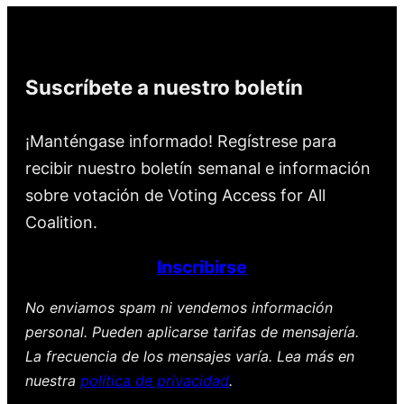
Suscríbete a nuestro boletín
¡Manténgase informado! Regístrese para
recibir nuestro boletín semanal e información
sobre votación de Voting Access for All
Coalition.
Inscribirse
No enviamos spam ni vendemos información
personal. Pueden aplicarse tarifas de mensajería.
La frecuencia de los mensajes varía. Lea más en
nuestra
política de privacidad
.