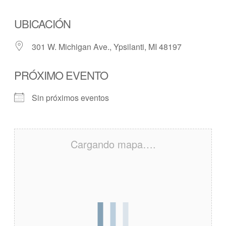
UBICACIÓN
301 W. Michigan Ave., Ypsilanti, MI 48197
PRÓXIMO EVENTO
Sin próximos eventos
Cargando mapa….