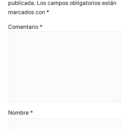
publicada.
Los campos obligatorios están
marcados con
*
Comentario
*
Nombre
*