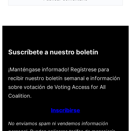
Suscríbete a nuestro boletín
¡Manténgase informado! Regístrese para
recibir nuestro boletín semanal e información
sobre votación de Voting Access for All
Coalition.
Inscribirse
No enviamos spam ni vendemos información