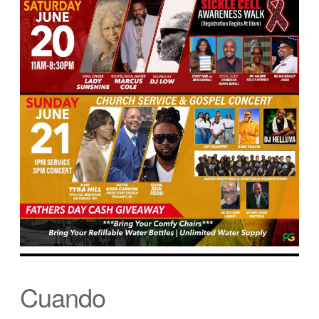
Cuando