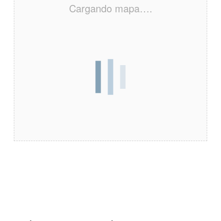
Cargando mapa….