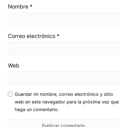
Nombre
*
Correo electrónico
*
Web
Guardar mi nombre, correo electrónico y sitio
web en este navegador para la próxima vez que
haga un comentario.