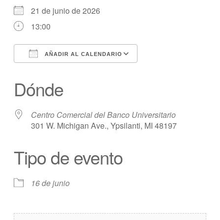
21 de junio de 2026
13:00
AÑADIR AL CALENDARIO
Descargar ICS
calendario de Googl
Dónde
Centro Comercial del Banco Universitario
301 W. Michigan Ave., Ypsilanti, MI 48197
Tipo de evento
16 de junio