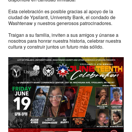
Esta celebración es posible gracias al apoyo de la
ciudad de Ypsilanti, University Bank, el condado de
Washtenaw y nuestros generosos patrocinadores.
Traigan a su familia, inviten a sus amigos y únanse a
nosotros para honrar nuestra historia, celebrar nuestra
cultura y construir juntos un futuro más sólido.