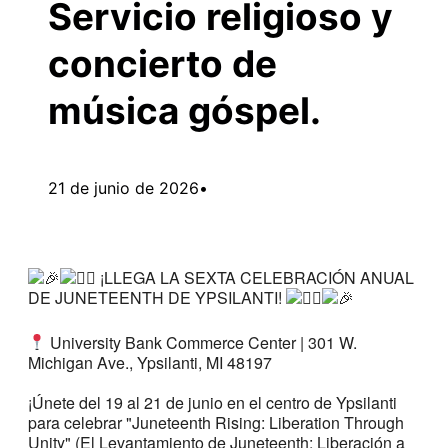
Servicio religioso y
concierto de
música góspel.
21 de junio de 2026
•
¡LLEGA LA SEXTA CELEBRACIÓN ANUAL
DE JUNETEENTH DE YPSILANTI!
University Bank Commerce Center | 301 W.
Michigan Ave., Ypsilanti, MI 48197
¡Únete del 19 al 21 de junio en el centro de Ypsilanti
para celebrar "Juneteenth Rising: Liberation Through
Unity" (El Levantamiento de Juneteenth: Liberación a