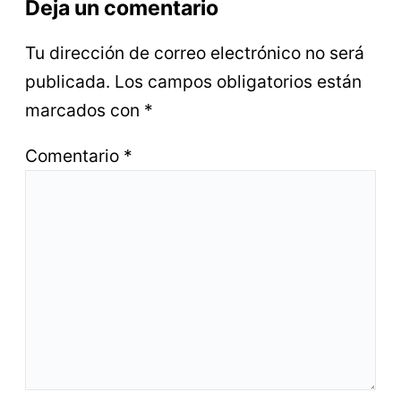
Deja un comentario
Tu dirección de correo electrónico no será
publicada.
Los campos obligatorios están
marcados con
*
Comentario
*