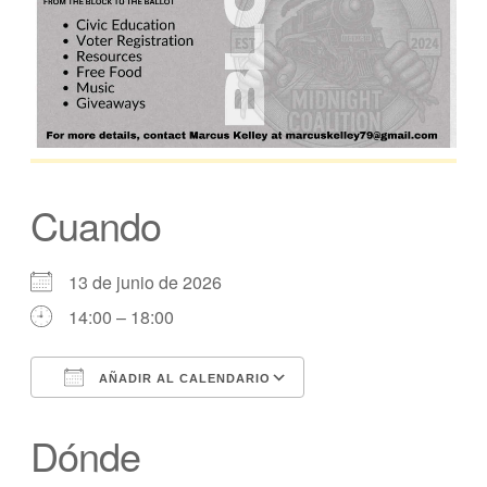
Cuando
13 de junio de 2026
14:00 – 18:00
AÑADIR AL CALENDARIO
Descargar ICS
calendario de Googl
Dónde