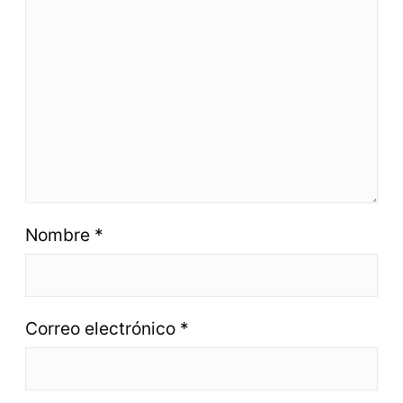
Nombre
*
Correo electrónico
*