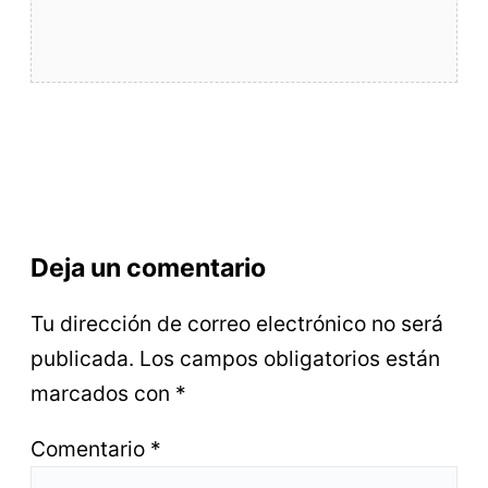
Deja un comentario
Tu dirección de correo electrónico no será
publicada.
Los campos obligatorios están
marcados con
*
Comentario
*