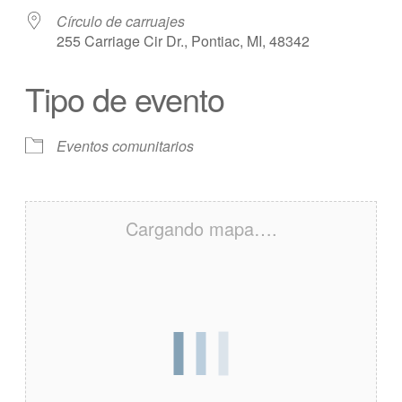
Círculo de carruajes
255 Carriage Cir Dr., Pontiac, MI, 48342
Tipo de evento
Eventos comunitarios
Cargando mapa….