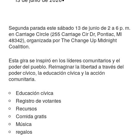
Segunda parada este sábado 13 de junio de 2 a 6 p. m.
en Carriage Circle (255 Carriage Cir Dr, Pontiac, MI
48342), organizada por The Change Up Midnight
Coalition.
Esta gira se inspiró en los líderes comunitarios y el
poder del pueblo. Reimaginar la libertad a través del
poder cívico, la educación cívica y la acción
comunitaria.
Educación cívica
Registro de votantes
Recursos
Comida gratis
Música
regalos