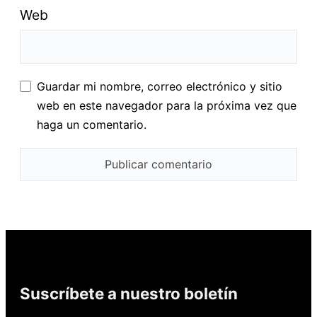
Web
Guardar mi nombre, correo electrónico y sitio
web en este navegador para la próxima vez que
haga un comentario.
Suscríbete a nuestro boletín