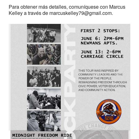
Para obtener más detalles, comuníquese con Marcus
Kelley a través de marcuskelley79@gmail.com.