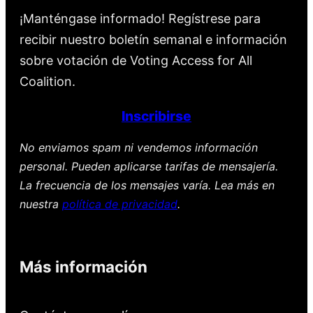
¡Manténgase informado! Regístrese para
recibir nuestro boletín semanal e información
sobre votación de Voting Access for All
Coalition.
Inscribirse
No enviamos spam ni vendemos información
personal. Pueden aplicarse tarifas de mensajería.
La frecuencia de los mensajes varía. Lea más en
nuestra
política de privacidad
.
Más información