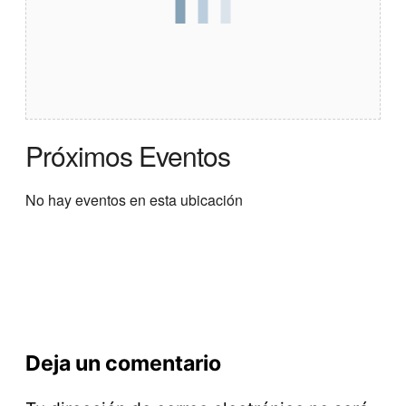
Próximos Eventos
No hay eventos en esta ubicación
Deja un comentario