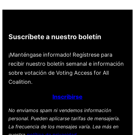
Suscríbete a nuestro boletín
¡Manténgase informado! Regístrese para
recibir nuestro boletín semanal e información
sobre votación de Voting Access for All
Coalition.
Inscribirse
No enviamos spam ni vendemos información
personal. Pueden aplicarse tarifas de mensajería.
La frecuencia de los mensajes varía. Lea más en
nuestra
política de privacidad
.