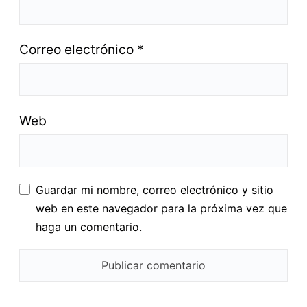
Correo electrónico
*
Web
Guardar mi nombre, correo electrónico y sitio
web en este navegador para la próxima vez que
haga un comentario.