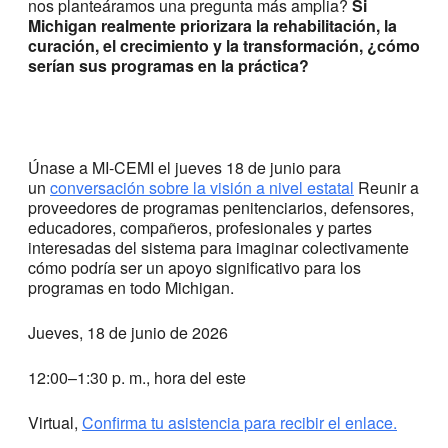
nos planteáramos una pregunta más amplia?
Si
Michigan realmente priorizara la rehabilitación, la
curación, el crecimiento y la transformación, ¿cómo
serían sus programas en la práctica?
Únase a MI-CEMI el jueves 18 de junio para
un
conversación sobre la visión a nivel estatal
Reunir a
proveedores de programas penitenciarios, defensores,
educadores, compañeros, profesionales y partes
interesadas del sistema para imaginar colectivamente
cómo podría ser un apoyo significativo para los
programas en todo Michigan.
Jueves, 18 de junio de 2026
12:00–1:30 p. m., hora del este
Virtual,
Confirma tu asistencia para recibir el enlace.