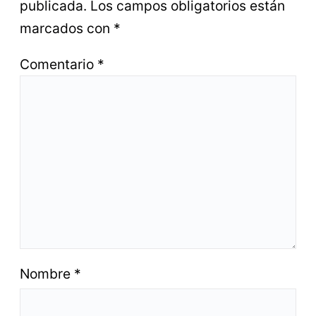
publicada.
Los campos obligatorios están
marcados con
*
Comentario
*
Nombre
*