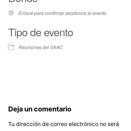
Enlace para confirmar asistencia al evento
Tipo de evento
Reuniones del VAAC
Deja un comentario
Tu dirección de correo electrónico no será