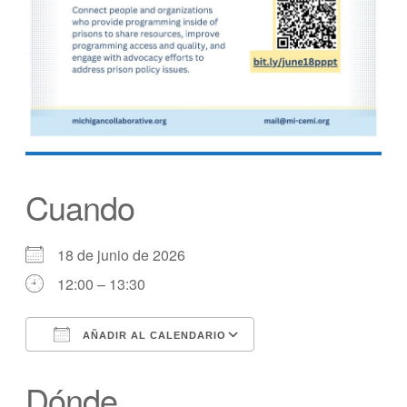
Cuando
18 de junio de 2026
12:00 – 13:30
AÑADIR AL CALENDARIO
Descargar ICS
calendario de Googl
Dónde