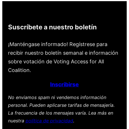
Suscríbete a nuestro boletín
¡Manténgase informado! Regístrese para
recibir nuestro boletín semanal e información
sobre votación de Voting Access for All
Coalition.
Inscribirse
No enviamos spam ni vendemos información
personal. Pueden aplicarse tarifas de mensajería.
La frecuencia de los mensajes varía. Lea más en
nuestra
política de privacidad
.