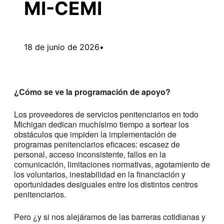
MI-CEMI
18 de junio de 2026
•
¿Cómo se ve la programación de apoyo?
Los proveedores de servicios penitenciarios en todo
Michigan dedican muchísimo tiempo a sortear los
obstáculos que impiden la implementación de
programas penitenciarios eficaces: escasez de
personal, acceso inconsistente, fallos en la
comunicación, limitaciones normativas, agotamiento de
los voluntarios, inestabilidad en la financiación y
oportunidades desiguales entre los distintos centros
penitenciarios.
Pero ¿y si nos alejáramos de las barreras cotidianas y