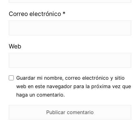
Correo electrónico
*
Web
Guardar mi nombre, correo electrónico y sitio
web en este navegador para la próxima vez que
haga un comentario.