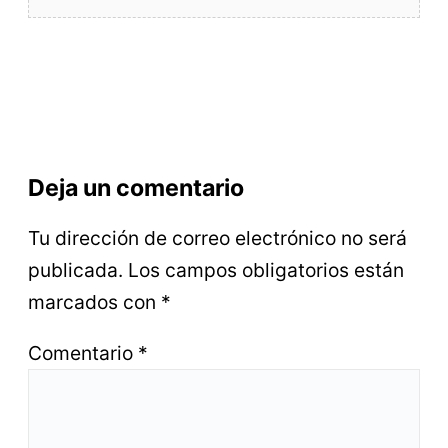
Deja un comentario
Tu dirección de correo electrónico no será
publicada.
Los campos obligatorios están
marcados con
*
Comentario
*