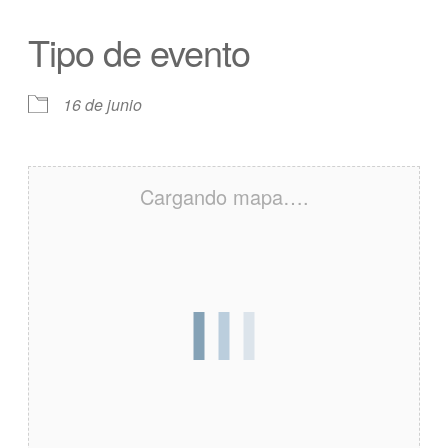
Tipo de evento
16 de junio
Cargando mapa….