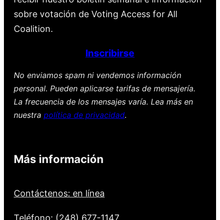
sobre votación de Voting Access for All
Coalition.
Inscribirse
No enviamos spam ni vendemos información
personal. Pueden aplicarse tarifas de mensajería.
La frecuencia de los mensajes varía. Lea más en
nuestra
política de privacidad
.
Más información
Contáctenos: en línea
Teléfono: (248) 677-1147