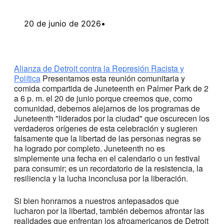
20 de junio de 2026
•
Alianza de Detroit contra la Represión Racista y
Política
Presentamos esta reunión comunitaria y
comida compartida de Juneteenth en Palmer Park de 2
a 6 p. m. el 20 de junio porque creemos que, como
comunidad, debemos alejarnos de los programas de
Juneteenth "liderados por la ciudad" que oscurecen los
verdaderos orígenes de esta celebración y sugieren
falsamente que la libertad de las personas negras se
ha logrado por completo. Juneteenth no es
simplemente una fecha en el calendario o un festival
para consumir; es un recordatorio de la resistencia, la
resiliencia y la lucha inconclusa por la liberación.
Si bien honramos a nuestros antepasados que
lucharon por la libertad, también debemos afrontar las
realidades que enfrentan los afroamericanos de Detroit