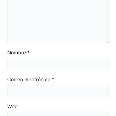
Nombre
*
Correo electrónico
*
Web