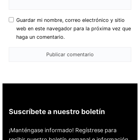
Guardar mi nombre, correo electrónico y sitio
web en este navegador para la próxima vez que
haga un comentario.
Suscríbete a nuestro boletín
¡Manténgase informado! Regístrese para
recibir nuestro boletín semanal e información