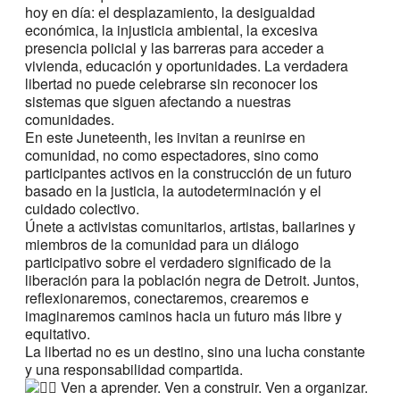
hoy en día: el desplazamiento, la desigualdad
económica, la injusticia ambiental, la excesiva
presencia policial y las barreras para acceder a
vivienda, educación y oportunidades. La verdadera
libertad no puede celebrarse sin reconocer los
sistemas que siguen afectando a nuestras
comunidades.
En este Juneteenth, les invitan a reunirse en
comunidad, no como espectadores, sino como
participantes activos en la construcción de un futuro
basado en la justicia, la autodeterminación y el
cuidado colectivo.
Únete a activistas comunitarios, artistas, bailarines y
miembros de la comunidad para un diálogo
participativo sobre el verdadero significado de la
liberación para la población negra de Detroit. Juntos,
reflexionaremos, conectaremos, crearemos e
imaginaremos caminos hacia un futuro más libre y
equitativo.
La libertad no es un destino, sino una lucha constante
y una responsabilidad compartida.
Ven a aprender. Ven a construir. Ven a organizar.