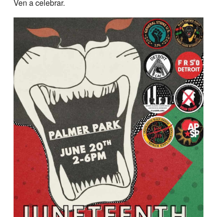
Ven a celebrar.