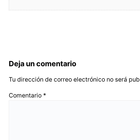
Deja un comentario
Tu dirección de correo electrónico no será pub
Comentario
*