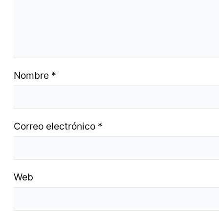
Nombre
*
Correo electrónico
*
Web