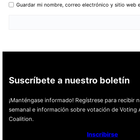
Guardar mi nombre, correo electrónico y sitio web 
Suscríbete a nuestro boletín
¡Manténgase informado! Regístrese para recibir n
semanal e información sobre votación de Voting A
Coalition.
Inscribirse