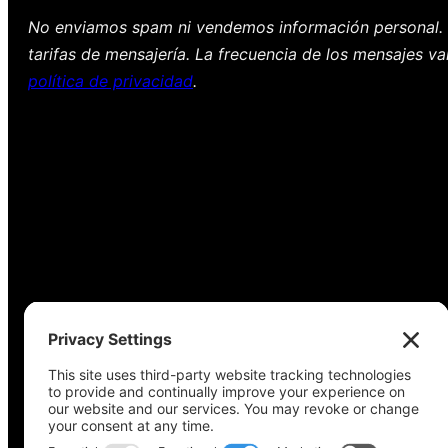
No enviamos spam ni vendemos información personal. 
tarifas de mensajería. La frecuencia de los mensajes va
política de privacidad
.