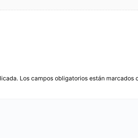
licada.
Los campos obligatorios están marcados