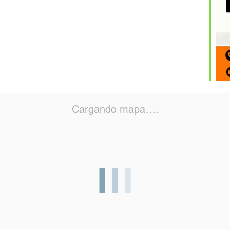
Cargando mapa….