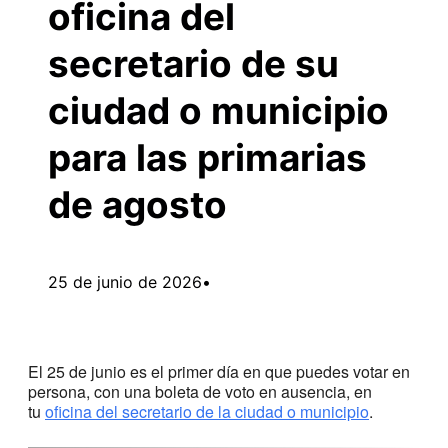
oficina del
secretario de su
ciudad o municipio
para las primarias
de agosto
25 de junio de 2026
•
El 25 de junio es el primer día en que puedes votar en
persona, con una boleta de voto en ausencia, en
tu
oficina del secretario de la ciudad o municipio
.