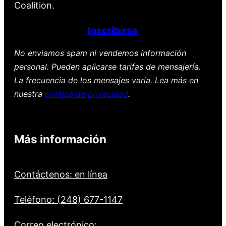
Coalition.
Inscribirse
No enviamos spam ni vendemos información
personal. Pueden aplicarse tarifas de mensajería.
La frecuencia de los mensajes varía. Lea más en
nuestra
política de privacidad
.
Más información
Contáctenos: en línea
Teléfono: (248) 677-1147
Correo electrónico: