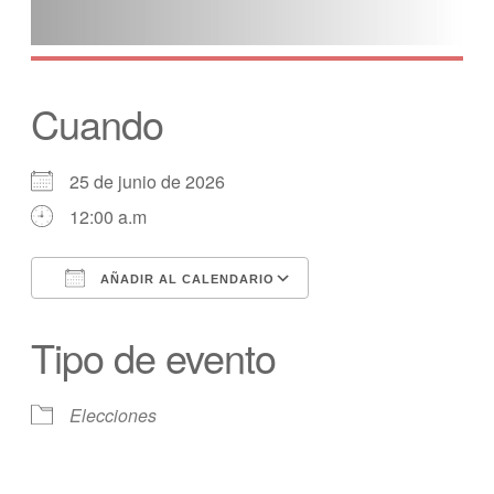
Cuando
25 de junio de 2026
12:00 a.m
AÑADIR AL CALENDARIO
Descargar ICS
calendario de Googl
Tipo de evento
Elecciones