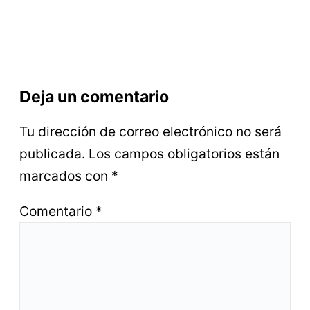
Deja un comentario
Tu dirección de correo electrónico no será
publicada.
Los campos obligatorios están
marcados con
*
Comentario
*