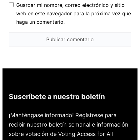
Guardar mi nombre, correo electrónico y sitio
web en este navegador para la próxima vez que
haga un comentario.
Suscríbete a nuestro boletín
¡Manténgase informado! Regístrese para
recibir nuestro boletín semanal e información
sobre votación de Voting Access for All