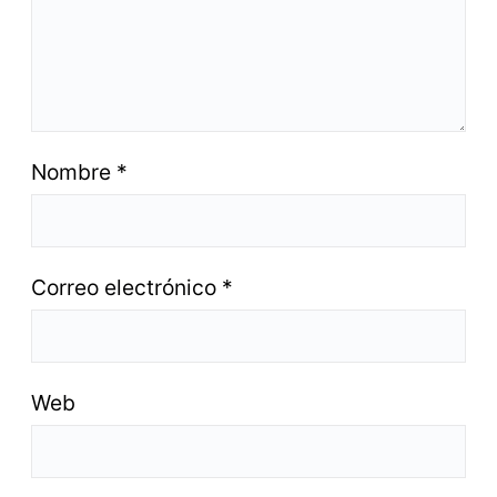
Nombre
*
Correo electrónico
*
Web