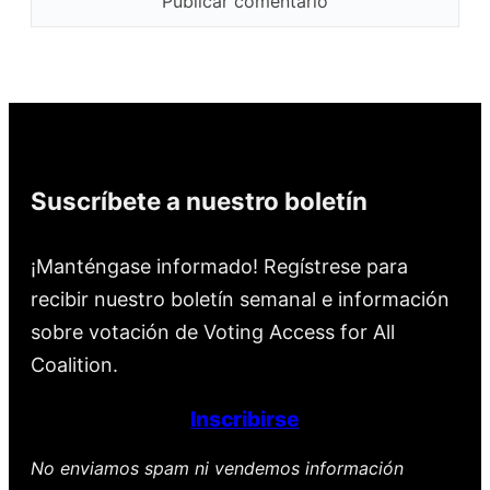
Suscríbete a nuestro boletín
¡Manténgase informado! Regístrese para
recibir nuestro boletín semanal e información
sobre votación de Voting Access for All
Coalition.
Inscribirse
No enviamos spam ni vendemos información