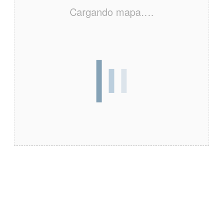
Cargando mapa….