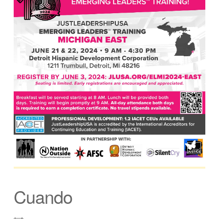
Cuando