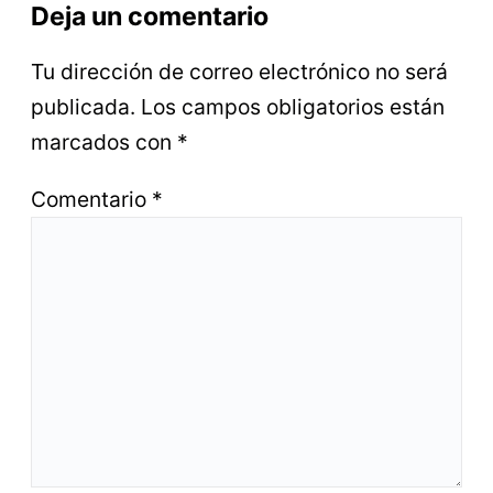
Deja un comentario
Tu dirección de correo electrónico no será
publicada.
Los campos obligatorios están
marcados con
*
Comentario
*