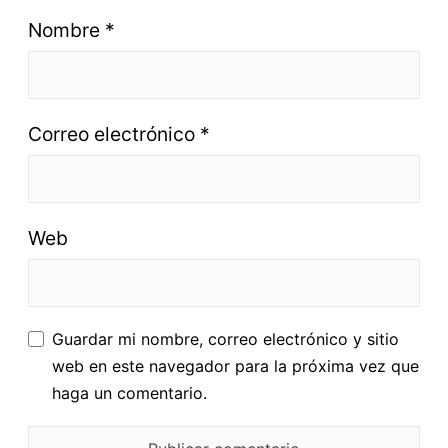
Nombre
*
Correo electrónico
*
Web
Guardar mi nombre, correo electrónico y sitio
web en este navegador para la próxima vez que
haga un comentario.