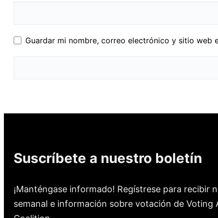
Guardar mi nombre, correo electrónico y sitio web 
Suscríbete a nuestro boletín
¡Manténgase informado! Regístrese para recibir n
semanal e información sobre votación de Voting A