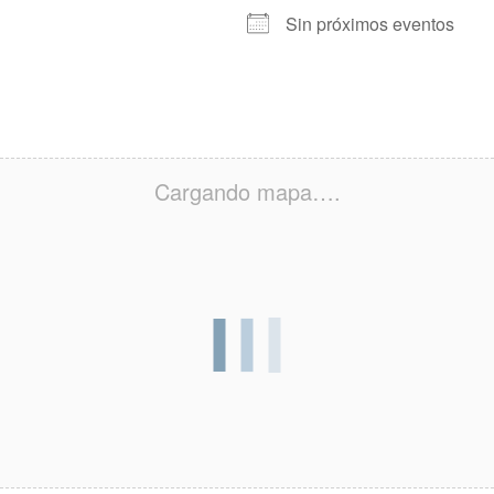
Sin próximos eventos
Cargando mapa….