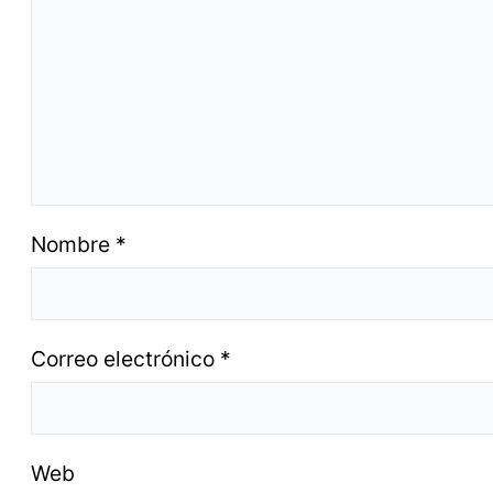
Nombre
*
Correo electrónico
*
Web