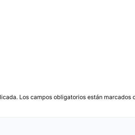
licada.
Los campos obligatorios están marcados