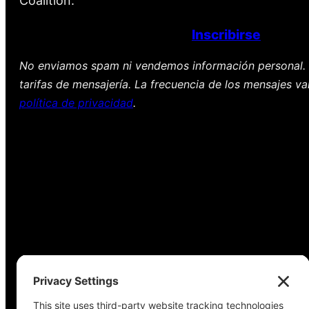
Coalition.
Inscribirse
No enviamos spam ni vendemos información personal. 
tarifas de mensajería. La frecuencia de los mensajes va
política de privacidad
.