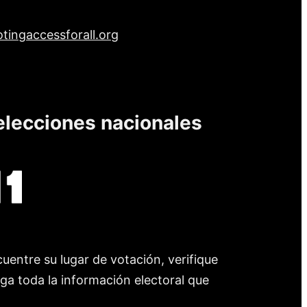
tingaccessforall.org
elecciones nacionales
uentre su lugar de votación, verifique
nga toda la información electoral que