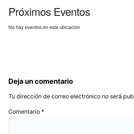
Próximos Eventos
No hay eventos en esta ubicación
Deja un comentario
Tu dirección de correo electrónico no será pub
Comentario
*