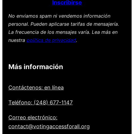
Inscribirse
No enviamos spam ni vendemos información
personal. Pueden aplicarse tarifas de mensajería.
La frecuencia de los mensajes varía. Lea más en
nuestra
política de privacidad
.
Más información
Contáctenos: en línea
Teléfono: (248) 677-1147
Correo electrónico:
contact@votingaccessforall.org