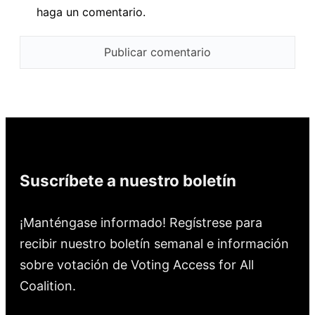
haga un comentario.
Suscríbete a nuestro boletín
¡Manténgase informado! Regístrese para
recibir nuestro boletín semanal e información
sobre votación de Voting Access for All
Coalition.