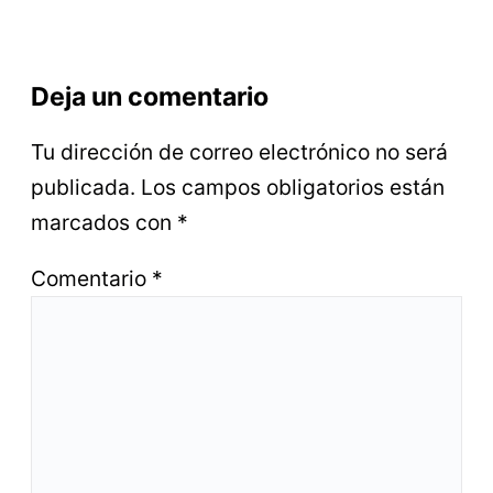
Deja un comentario
Tu dirección de correo electrónico no será
publicada.
Los campos obligatorios están
marcados con
*
Comentario
*