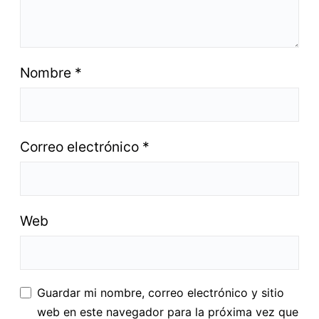
Nombre
*
Correo electrónico
*
Web
Guardar mi nombre, correo electrónico y sitio
web en este navegador para la próxima vez que