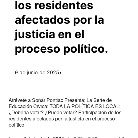
los residentes
afectados por la
justicia en el
proceso político.
9 de junio de 2025
•
Atrévete a Soñar Pontiac Presenta: La Serie de
Educación Cívica: TODA LA POLÍTICA ES LOCAL:
¿Debería votar? ¿Puedo votar? Participación de los
residentes afectados por la justicia en el proceso
político.