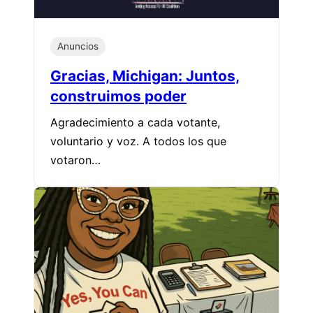
Anuncios
Gracias, Michigan: Juntos,
construimos poder
Agradecimiento a cada votante,
voluntario y voz. A todos los que
votaron…