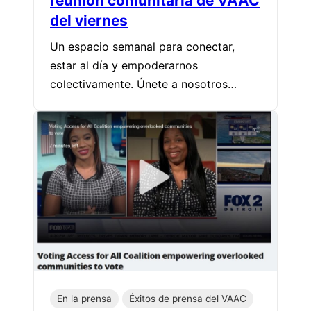
reunión comunitaria de VAAC
del viernes
Un espacio semanal para conectar,
estar al día y empoderarnos
colectivamente. Únete a nosotros…
En la prensa
Éxitos de prensa del VAAC