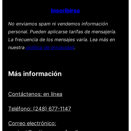
Inscribirse
No enviamos spam ni vendemos información
personal. Pueden aplicarse tarifas de mensajería.
La frecuencia de los mensajes varía. Lea más en
nuestra
política de privacidad
.
Más información
Contáctenos: en línea
Teléfono: (248) 677-1147
Correo electrónico: