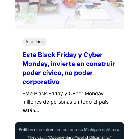
Anuncios
Este Black Friday y Cyber
Monday, invierta en construir
poder cívico, no poder
corporativo
Este Black Friday y Cyber Monday
millones de personas en todo el país
están…