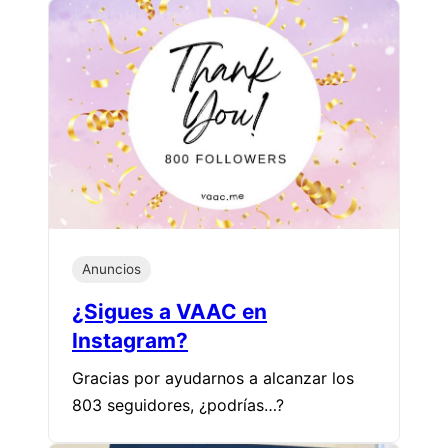
Anuncios
¿Sigues a VAAC en
Instagram?
Gracias por ayudarnos a alcanzar los
803 seguidores, ¿podrías…?