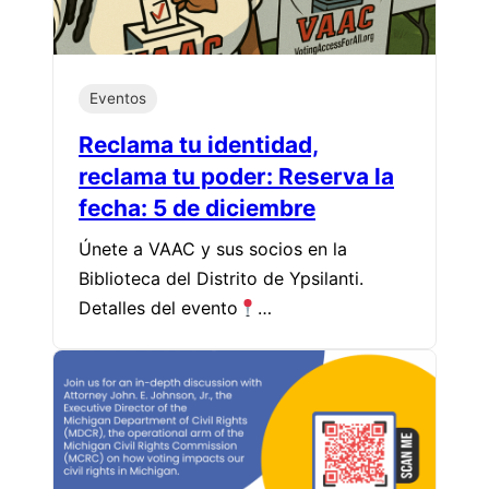
Eventos
Reclama tu identidad,
reclama tu poder: Reserva la
fecha: 5 de diciembre
Únete a VAAC y sus socios en la
Biblioteca del Distrito de Ypsilanti.
Detalles del evento
…