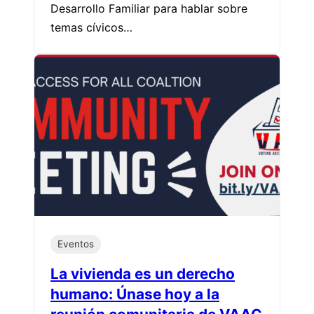
Desarrollo Familiar para hablar sobre
temas cívicos…
Eventos
La vivienda es un derecho
humano: Únase hoy a la