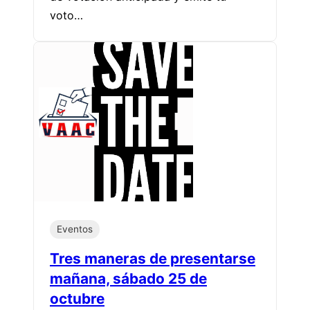
voto…
Eventos
Tres maneras de presentarse
mañana, sábado 25 de
octubre