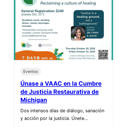
Eventos
Únase a VAAC en la Cumbre
de Justicia Restaurativa de
Michigan
Dos intensos días de diálogo, sanación
y acción por la justicia. Únete…