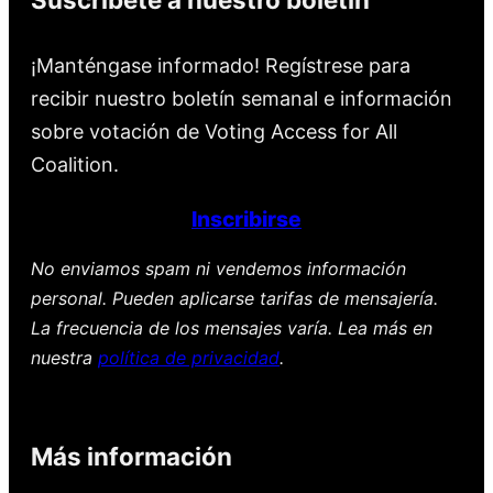
¡Manténgase informado! Regístrese para
recibir nuestro boletín semanal e información
sobre votación de Voting Access for All
Coalition.
Inscribirse
No enviamos spam ni vendemos información
personal. Pueden aplicarse tarifas de mensajería.
La frecuencia de los mensajes varía. Lea más en
nuestra
política de privacidad
.
Más información