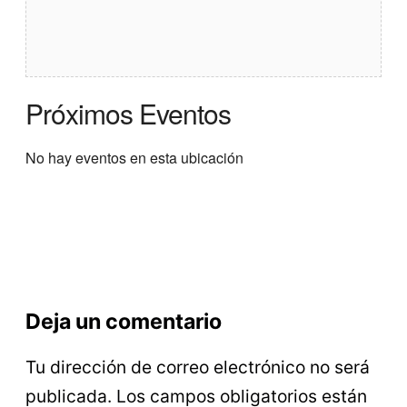
Próximos Eventos
No hay eventos en esta ubicación
Deja un comentario
Tu dirección de correo electrónico no será
publicada.
Los campos obligatorios están