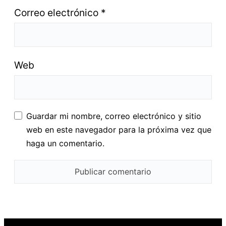
Correo electrónico
*
Web
Guardar mi nombre, correo electrónico y sitio
web en este navegador para la próxima vez que
haga un comentario.