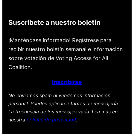
Suscríbete a nuestro boletín
¡Manténgase informado! Regístrese para
recibir nuestro boletín semanal e información
sobre votación de Voting Access for All
Coalition.
Inscribirse
No enviamos spam ni vendemos información
personal. Pueden aplicarse tarifas de mensajería.
La frecuencia de los mensajes varía. Lea más en
nuestra
política de privacidad
.