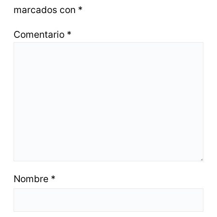
marcados con
*
Comentario
*
Nombre
*