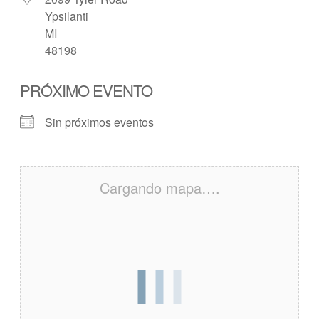
Ypsilanti
MI
48198
PRÓXIMO EVENTO
Sin próximos eventos
Cargando mapa….