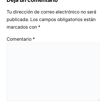
Deja un comentario
Tu dirección de correo electrónico no será
publicada.
Los campos obligatorios están
marcados con
*
Comentario
*