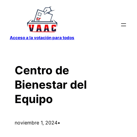
Saltar
al
contenido
Acceso a la votación para todos
Centro de
Bienestar del
Equipo
noviembre 1, 2024
•