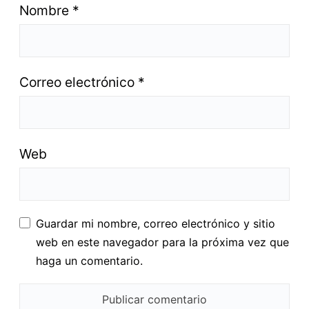
Nombre
*
Correo electrónico
*
Web
Guardar mi nombre, correo electrónico y sitio
web en este navegador para la próxima vez que
haga un comentario.