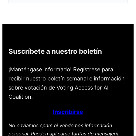
Suscríbete a nuestro boletín
¡Manténgase informado! Regístrese para
recibir nuestro boletín semanal e información
sobre votación de Voting Access for All
Coalition.
Inscribirse
No enviamos spam ni vendemos información
personal. Pueden aplicarse tarifas de mensajería.