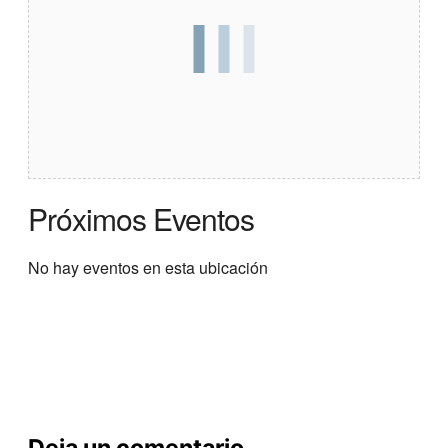
Próximos Eventos
No hay eventos en esta ubicación