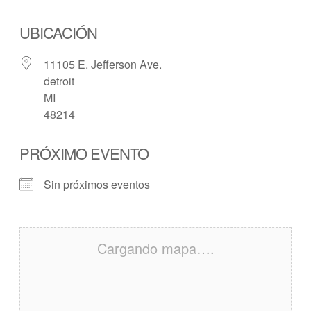
UBICACIÓN
11105 E. Jefferson Ave.
detroit
MI
48214
PRÓXIMO EVENTO
Sin próximos eventos
Cargando mapa….