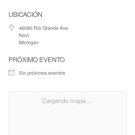
UBICACIÓN
46080 Río Grande Ave
Novi
Michigan
PRÓXIMO EVENTO
Sin próximos eventos
Cargando mapa….