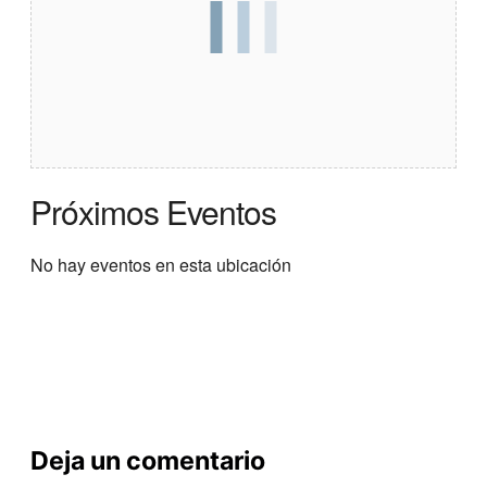
Próximos Eventos
No hay eventos en esta ubicación
Deja un comentario