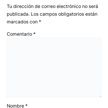
Tu dirección de correo electrónico no será
publicada.
Los campos obligatorios están
marcados con
*
Comentario
*
Nombre
*