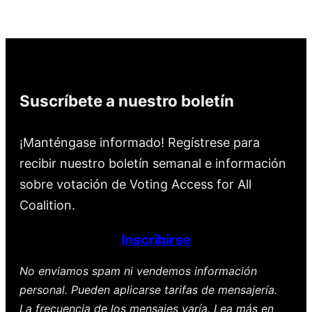
Suscríbete a nuestro boletín
¡Manténgase informado! Regístrese para
recibir nuestro boletín semanal e información
sobre votación de Voting Access for All
Coalition.
Inscribirse
No enviamos spam ni vendemos información
personal. Pueden aplicarse tarifas de mensajería.
La frecuencia de los mensajes varía. Lea más en