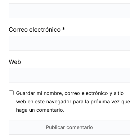
Correo electrónico
*
Web
Guardar mi nombre, correo electrónico y sitio
web en este navegador para la próxima vez que
haga un comentario.