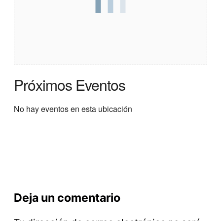
Próximos Eventos
No hay eventos en esta ubicación
Deja un comentario