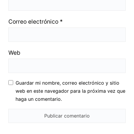
Correo electrónico
*
Web
Guardar mi nombre, correo electrónico y sitio
web en este navegador para la próxima vez que
haga un comentario.