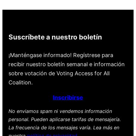
Suscríbete a nuestro boletín
¡Manténgase informado! Regístrese para
recibir nuestro boletín semanal e información
sobre votación de Voting Access for All
Coalition.
Inscribirse
No enviamos spam ni vendemos información
personal. Pueden aplicarse tarifas de mensajería.
La frecuencia de los mensajes varía. Lea más en
nuestra
política de privacidad
.