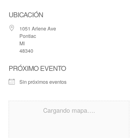
UBICACIÓN
1051 Arlene Ave
Pontiac
MI
48340
PRÓXIMO EVENTO
Sin próximos eventos
Cargando mapa….