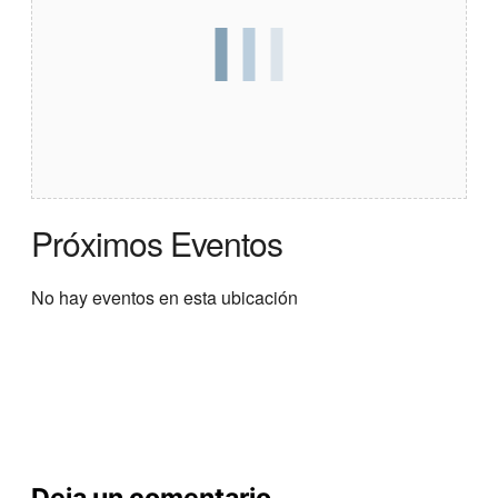
Próximos Eventos
No hay eventos en esta ubicación