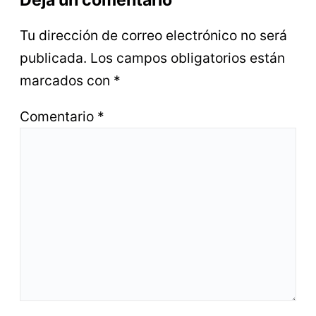
Deja un comentario
Tu dirección de correo electrónico no será
publicada.
Los campos obligatorios están
marcados con
*
Comentario
*