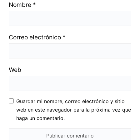
Nombre
*
Correo electrónico
*
Web
Guardar mi nombre, correo electrónico y sitio
web en este navegador para la próxima vez que
haga un comentario.