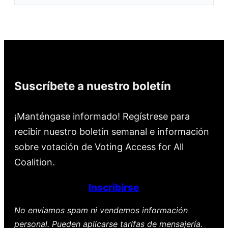
Suscríbete a nuestro boletín
¡Manténgase informado! Regístrese para
recibir nuestro boletín semanal e información
sobre votación de Voting Access for All
Coalition.
Inscribirse
No enviamos spam ni vendemos información
personal. Pueden aplicarse tarifas de mensajería.