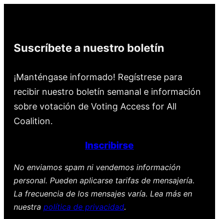
Suscríbete a nuestro boletín
¡Manténgase informado! Regístrese para
recibir nuestro boletín semanal e información
sobre votación de Voting Access for All
Coalition.
Inscribirse
No enviamos spam ni vendemos información
personal. Pueden aplicarse tarifas de mensajería.
La frecuencia de los mensajes varía. Lea más en
nuestra
política de privacidad
.