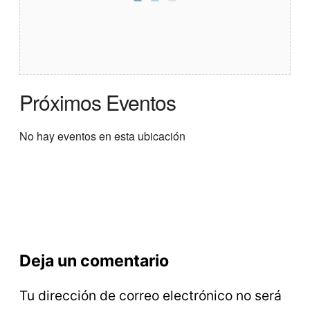
Próximos Eventos
No hay eventos en esta ubicación
Deja un comentario
Tu dirección de correo electrónico no será