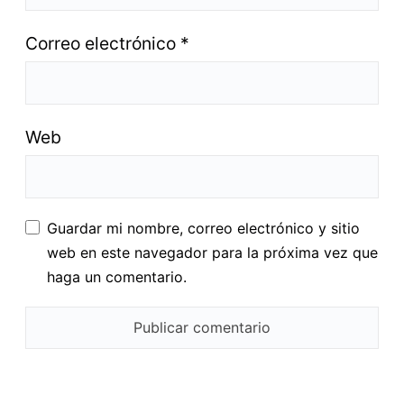
Correo electrónico
*
Web
Guardar mi nombre, correo electrónico y sitio
web en este navegador para la próxima vez que
haga un comentario.