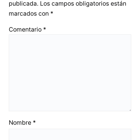
publicada.
Los campos obligatorios están
marcados con
*
Comentario
*
Nombre
*