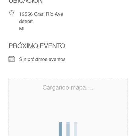
19556 Gran Río Ave
detroit
MI
PRÓXIMO EVENTO
Sin próximos eventos
Cargando mapa….