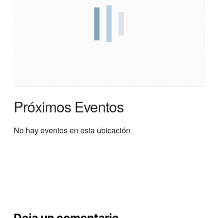
Próximos Eventos
No hay eventos en esta ubicación