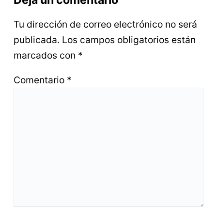
Deja un comentario
Tu dirección de correo electrónico no será
publicada.
Los campos obligatorios están
marcados con
*
Comentario
*