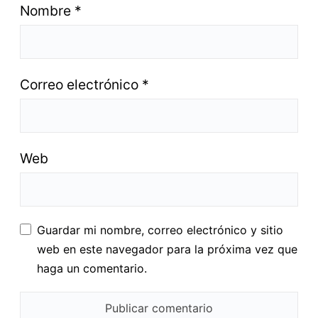
Nombre
*
Correo electrónico
*
Web
Guardar mi nombre, correo electrónico y sitio
web en este navegador para la próxima vez que
haga un comentario.