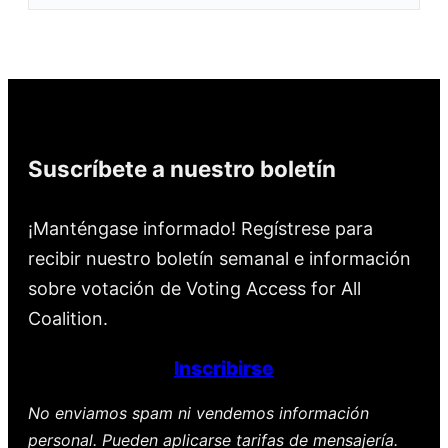
Suscríbete a nuestro boletín
¡Manténgase informado! Regístrese para
recibir nuestro boletín semanal e información
sobre votación de Voting Access for All
Coalition.
Inscribirse
No enviamos spam ni vendemos información
personal. Pueden aplicarse tarifas de mensajería.