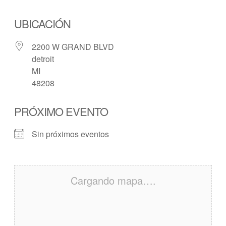
UBICACIÓN
2200 W GRAND BLVD
detroit
MI
48208
PRÓXIMO EVENTO
Sin próximos eventos
Cargando mapa….