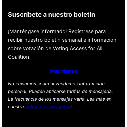
Suscríbete a nuestro boletín
¡Manténgase informado! Regístrese para
recibir nuestro boletín semanal e información
sobre votación de Voting Access for All
Coalition.
Inscribirse
No enviamos spam ni vendemos información
personal. Pueden aplicarse tarifas de mensajería.
La frecuencia de los mensajes varía. Lea más en
nuestra
política de privacidad
.