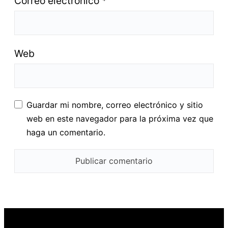
Correo electrónico
*
Web
Guardar mi nombre, correo electrónico y sitio
web en este navegador para la próxima vez que
haga un comentario.