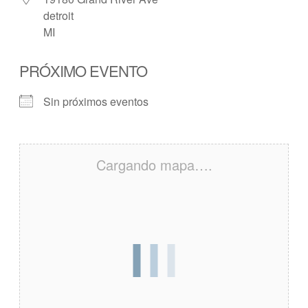
detroit
MI
PRÓXIMO EVENTO
Sin próximos eventos
Cargando mapa….