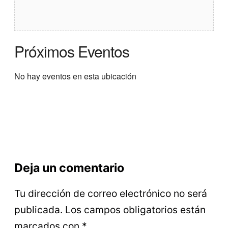
Próximos Eventos
No hay eventos en esta ubicación
Deja un comentario
Tu dirección de correo electrónico no será
publicada.
Los campos obligatorios están
marcados con
*