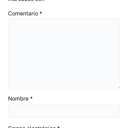
Comentario
*
Nombre
*