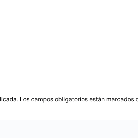
licada.
Los campos obligatorios están marcados