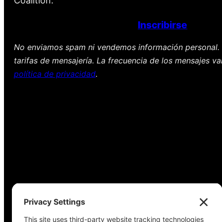
Coalition.
Inscribirse
No enviamos spam ni vendemos información personal. 
tarifas de mensajería. La frecuencia de los mensajes va
política de privacidad
.