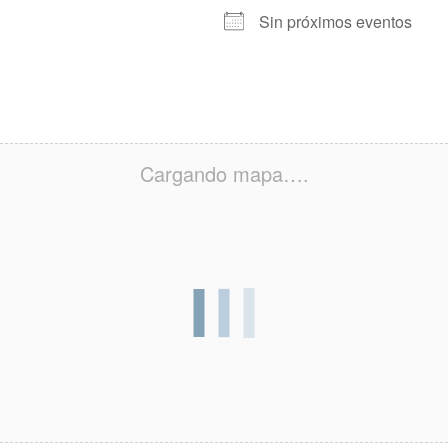
Sin próximos eventos
Cargando mapa….