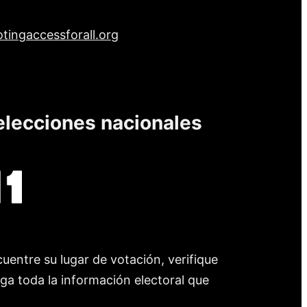
tingaccessforall.org
elecciones nacionales
uentre su lugar de votación, verifique
nga toda la información electoral que