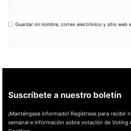
Guardar mi nombre, correo electrónico y sitio web 
Suscríbete a nuestro boletín
¡Manténgase informado! Regístrese para recibir n
semanal e información sobre votación de Voting A