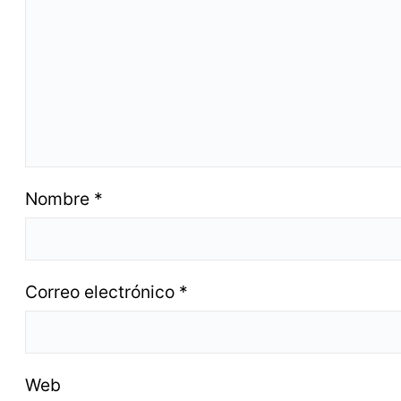
Nombre
*
Correo electrónico
*
Web