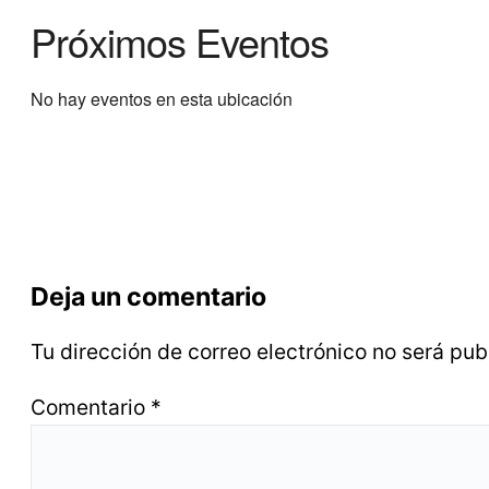
Próximos Eventos
No hay eventos en esta ubicación
Deja un comentario
Tu dirección de correo electrónico no será pub
Comentario
*