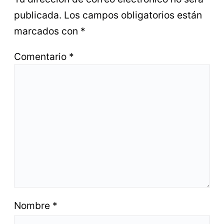
publicada.
Los campos obligatorios están
marcados con
*
Comentario
*
Nombre
*