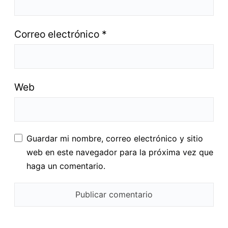
Correo electrónico
*
Web
Guardar mi nombre, correo electrónico y sitio
web en este navegador para la próxima vez que
haga un comentario.