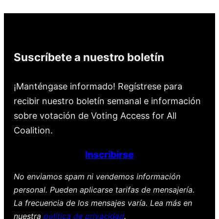
Suscríbete a nuestro boletín
¡Manténgase informado! Regístrese para
recibir nuestro boletín semanal e información
sobre votación de Voting Access for All
Coalition.
Inscribirse
No enviamos spam ni vendemos información
personal. Pueden aplicarse tarifas de mensajería.
La frecuencia de los mensajes varía. Lea más en
nuestra
política de privacidad
.