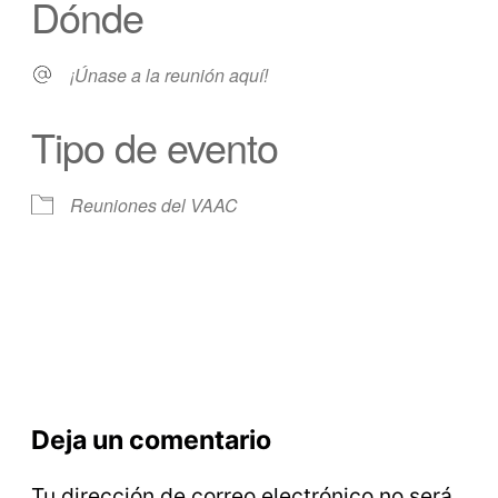
Dónde
¡Únase a la reunión aquí!
Tipo de evento
Reuniones del VAAC
Deja un comentario
Tu dirección de correo electrónico no será