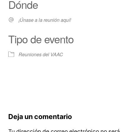
Dónde
¡Únase a la reunión aquí!
Tipo de evento
Reuniones del VAAC
Deja un comentario
Tu dirección de correo electrónico no será