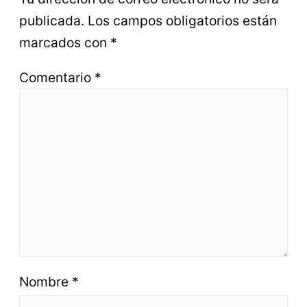
publicada.
Los campos obligatorios están
marcados con
*
Comentario
*
Nombre
*