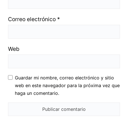
Correo electrónico
*
Web
Guardar mi nombre, correo electrónico y sitio
web en este navegador para la próxima vez que
haga un comentario.