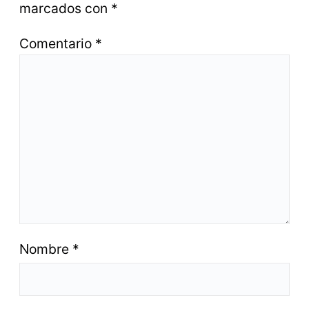
marcados con
*
Comentario
*
Nombre
*