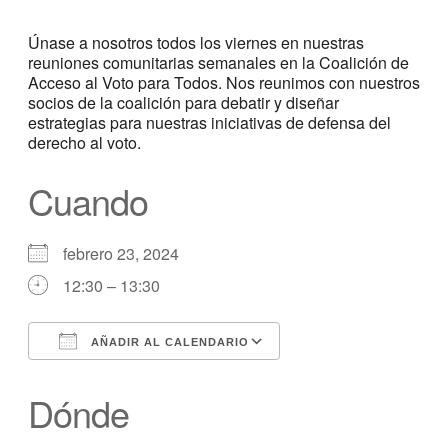
Únase a nosotros todos los viernes en nuestras
reuniones comunitarias semanales en la Coalición de
Acceso al Voto para Todos. Nos reunimos con nuestros
socios de la coalición para debatir y diseñar
estrategias para nuestras iniciativas de defensa del
derecho al voto.
Cuando
febrero 23, 2024
12:30 – 13:30
AÑADIR AL CALENDARIO
Descargar ICS
calendario de Googl
Dónde