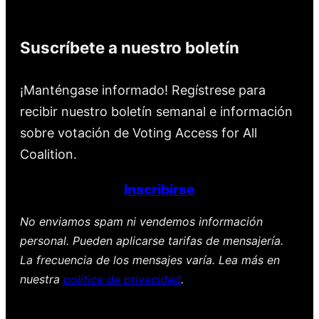
Suscríbete a nuestro boletín
¡Manténgase informado! Regístrese para
recibir nuestro boletín semanal e información
sobre votación de Voting Access for All
Coalition.
Inscribirse
No enviamos spam ni vendemos información
personal. Pueden aplicarse tarifas de mensajería.
La frecuencia de los mensajes varía. Lea más en
nuestra
política de privacidad
.