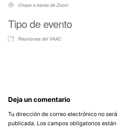
Únase a través de Zoom
Tipo de evento
Reuniones del VAAC
Deja un comentario
Tu dirección de correo electrónico no será
publicada.
Los campos obligatorios están