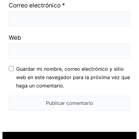
Correo electrónico
*
Web
Guardar mi nombre, correo electrónico y sitio
web en este navegador para la próxima vez que
haga un comentario.