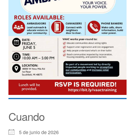
Cuando
5 de junio de 2026