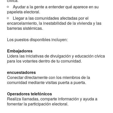
cívica.
Ayudar a la gente a entender qué aparece en su
papeleta electoral.
Llegar a las comunidades afectadas por el
encarcelamiento, la inestabilidad de la vivienda y las
barreras sistémicas.
Los puestos disponibles incluyen:
Embajadores
Lidera las iniciativas de divulgación y educación cívica
para los votantes dentro de tu comunidad.
encuestadores
Conectar directamente con los miembros de la
comunidad mediante visitas puerta a puerta.
Operadores telefónicos
Realiza llamadas, comparte información y ayuda a
fomentar la participación electoral.