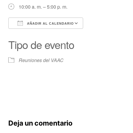
10:00 a. m. – 5:00 p. m.
AÑADIR AL CALENDARIO
Descargar ICS
calendario de Googl
Tipo de evento
Reuniones del VAAC
Deja un comentario