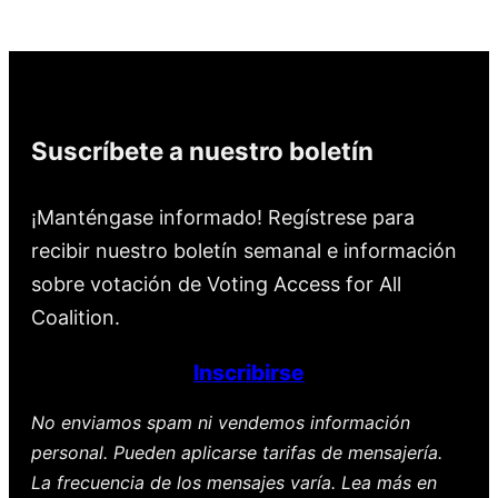
Suscríbete a nuestro boletín
¡Manténgase informado! Regístrese para
recibir nuestro boletín semanal e información
sobre votación de Voting Access for All
Coalition.
Inscribirse
No enviamos spam ni vendemos información
personal. Pueden aplicarse tarifas de mensajería.
La frecuencia de los mensajes varía. Lea más en