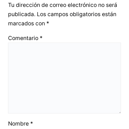
Tu dirección de correo electrónico no será
publicada.
Los campos obligatorios están
marcados con
*
Comentario
*
Nombre
*