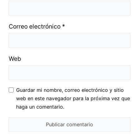
Correo electrónico
*
Web
Guardar mi nombre, correo electrónico y sitio
web en este navegador para la próxima vez que
haga un comentario.