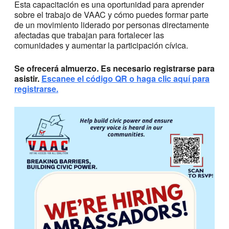
Esta capacitación es una oportunidad para aprender
sobre el trabajo de VAAC y cómo puedes formar parte
de un movimiento liderado por personas directamente
afectadas que trabajan para fortalecer las
comunidades y aumentar la participación cívica.
Se ofrecerá almuerzo. Es necesario registrarse para
asistir.
Escanee el código QR o haga clic aquí para
registrarse.