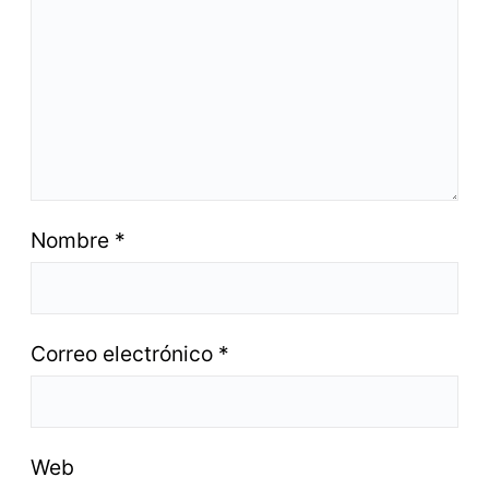
Nombre
*
Correo electrónico
*
Web