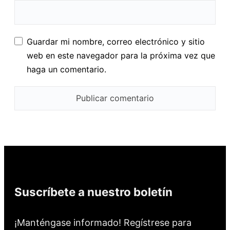
Guardar mi nombre, correo electrónico y sitio
web en este navegador para la próxima vez que
haga un comentario.
Suscríbete a nuestro boletín
¡Manténgase informado! Regístrese para