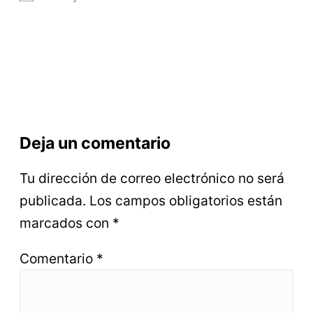
Deja un comentario
Tu dirección de correo electrónico no será
publicada.
Los campos obligatorios están
marcados con
*
Comentario
*