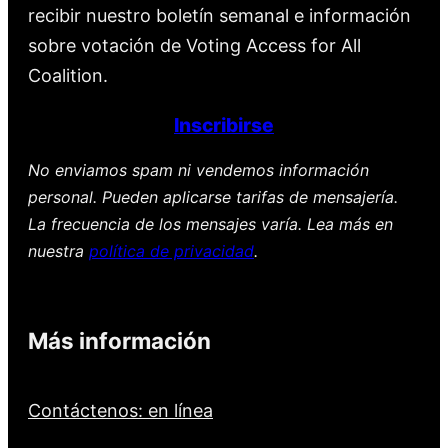
recibir nuestro boletín semanal e información
sobre votación de Voting Access for All
Coalition.
Inscribirse
No enviamos spam ni vendemos información
personal. Pueden aplicarse tarifas de mensajería.
La frecuencia de los mensajes varía. Lea más en
nuestra
política de privacidad
.
Más información
Contáctenos: en línea