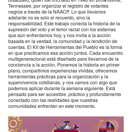
Tennessee, por organizar el registro de votantes
negros a través de la NAACP. Lo que llevamos
adelante no es solo el recuerdo, sino la
responsabilidad. Este trabajo conecta la historia de la
supresión del voto y el terror racial con los sistemas
que aún enfrentamos hoy, y nos invita a la acción
basada en la verdad, la comunidad y la rendición de
cuentas. El Kit de Herramientas del Pueblo es la forma
en que practicamos esa acción juntos. Cada encuentro
multigeneracional está diseñado para llevarnos de la
conciencia a la acción. Ponemos la historia en primer
plano, compartimos experiencias vividas, ofrecemos
herramientas prácticas para la organización y la
supervivencia cotidianas, y nos vamos con algo que
podemos aplicar durante la semana siguiente. Está
pensado para ser accesible, práctico y profundamente
conectado con las realidades que nuestras
comunidades enfrentan en este momento.