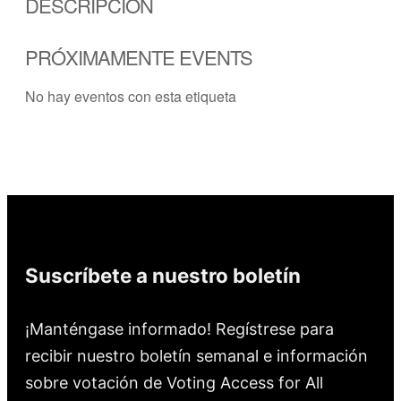
DESCRIPCIÓN
PRÓXIMAMENTE EVENTS
No hay eventos con esta etiqueta
Suscríbete a nuestro boletín
¡Manténgase informado! Regístrese para
recibir nuestro boletín semanal e información
sobre votación de Voting Access for All