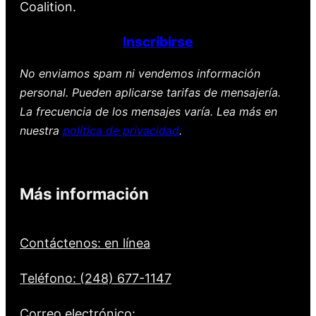
Coalition.
Inscribirse
No enviamos spam ni vendemos información
personal. Pueden aplicarse tarifas de mensajería.
La frecuencia de los mensajes varía. Lea más en
nuestra
política de privacidad
.
Más información
Contáctenos: en línea
Teléfono: (248) 677-1147
Correo electrónico: