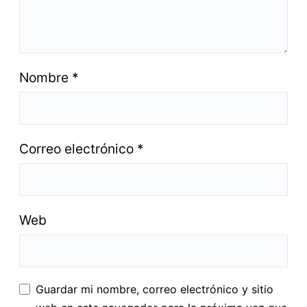
Nombre
*
Correo electrónico
*
Web
Guardar mi nombre, correo electrónico y sitio