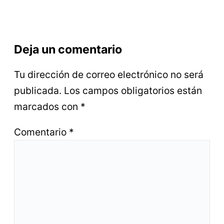
Deja un comentario
Tu dirección de correo electrónico no será
publicada.
Los campos obligatorios están
marcados con
*
Comentario
*