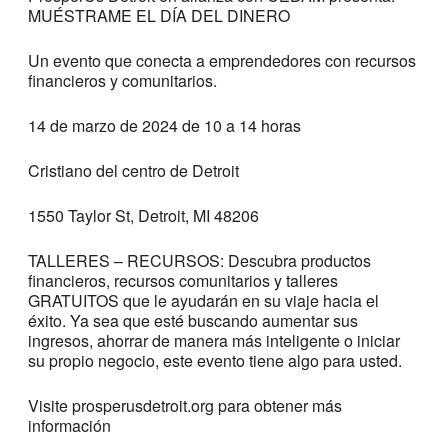
MUÉSTRAME EL DÍA DEL DINERO
Un evento que conecta a emprendedores con recursos
financieros y comunitarios.
14 de marzo de 2024 de 10 a 14 horas
Cristiano del centro de Detroit
1550 Taylor St, Detroit, MI 48206
TALLERES – RECURSOS: Descubra productos
financieros, recursos comunitarios y talleres
GRATUITOS que le ayudarán en su viaje hacia el
éxito. Ya sea que esté buscando aumentar sus
ingresos, ahorrar de manera más inteligente o iniciar
su propio negocio, este evento tiene algo para usted.
Visite prosperusdetroit.org para obtener más
información