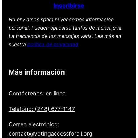
Inscribirse
No enviamos spam ni vendemos información
personal. Pueden aplicarse tarifas de mensajería.
La frecuencia de los mensajes varía. Lea más en
nuestra
política de privacidad
.
Más información
Contáctenos: en línea
Teléfono: (248) 677-1147
Correo electrónico:
contact@votingaccessforall.org