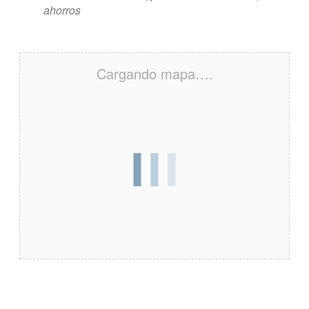
ahorros
Cargando mapa….