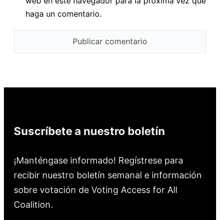
web en este navegador para la próxima vez que
haga un comentario.
Suscríbete a nuestro boletín
¡Manténgase informado! Regístrese para
recibir nuestro boletín semanal e información
sobre votación de Voting Access for All
Coalition.