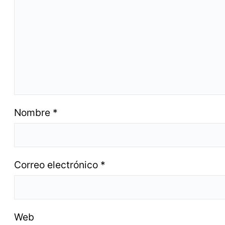
Nombre
*
Correo electrónico
*
Web