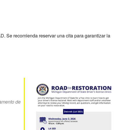
D. Se recomienda reservar una cita para garantizar la
tamento de