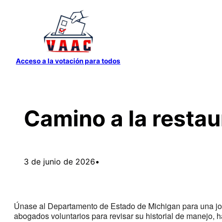
Saltar
al
contenido
Acceso a la votación para todos
Camino a la restau
3 de junio de 2026
•
Únase al Departamento de Estado de Michigan para una jor
abogados voluntarios para revisar su historial de manejo, 