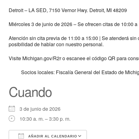
Detroit – LA SED, 7150 Vernor Hwy. Detroit, MI 48209
Miércoles 3 de junio de 2026 – Se ofrecen citas de 10:00 a
Atención sin cita previa de 11:00 a 15:00 | Se atenderá si
posibilidad de hablar con nuestro personal.
Visite Michigan.gov/R2r o escanee el código QR para consul
Socios locales: Fiscalía General del Estado de Michig
Cuando
3 de junio de 2026
10:30 a. m. – 3:30 p. m.
AÑADIR AL CALENDARIO