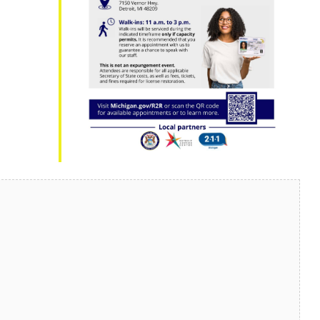
Outlook en vivo