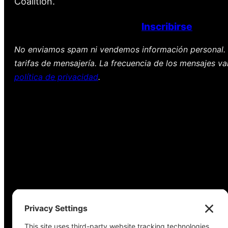
Coalition.
Inscribirse
No enviamos spam ni vendemos información personal. 
tarifas de mensajería. La frecuencia de los mensajes va
política de privacidad
.