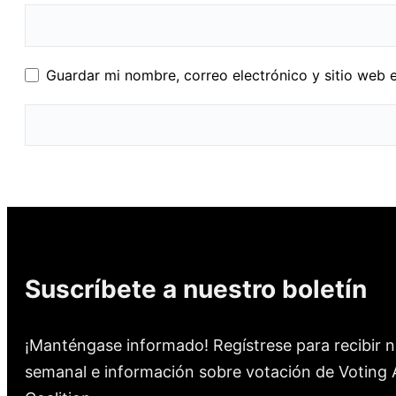
Guardar mi nombre, correo electrónico y sitio web 
Suscríbete a nuestro boletín
¡Manténgase informado! Regístrese para recibir n
semanal e información sobre votación de Voting A