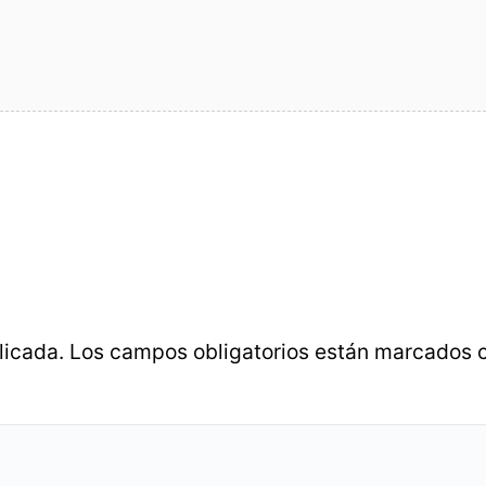
licada.
Los campos obligatorios están marcados