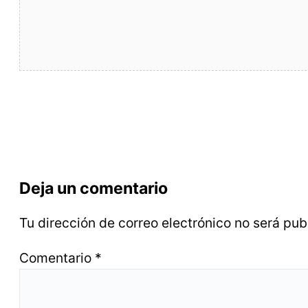
Deja un comentario
Tu dirección de correo electrónico no será pub
Comentario
*