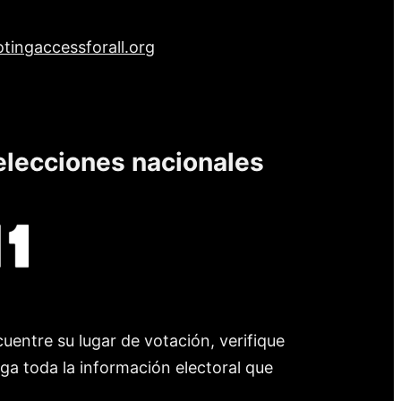
tingaccessforall.org
elecciones nacionales
uentre su lugar de votación, verifique
nga toda la información electoral que