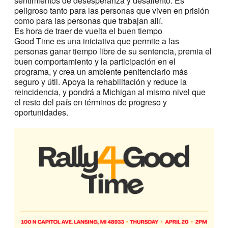
sentimientos de desesperanza y desaliento. Es
peligroso tanto para las personas que viven en prisión
como para las personas que trabajan allí.
Es hora de traer de vuelta el buen tiempo
Good Time es una iniciativa que permite a las
personas ganar tiempo libre de su sentencia, premia el
buen comportamiento y la participación en el
programa, y crea un ambiente penitenciario más
seguro y útil. Apoya la rehabilitación y reduce la
reincidencia, y pondrá a Michigan al mismo nivel que
el resto del país en términos de progreso y
oportunidades.