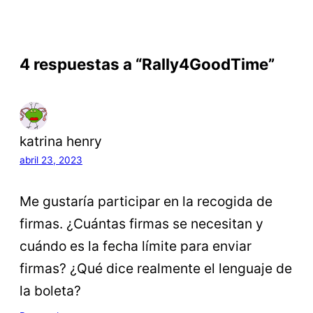
4 respuestas a “Rally4GoodTime”
katrina henry
abril 23, 2023
Me gustaría participar en la recogida de
firmas. ¿Cuántas firmas se necesitan y
cuándo es la fecha límite para enviar
firmas? ¿Qué dice realmente el lenguaje de
la boleta?