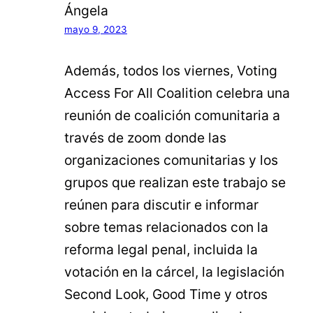
Ángela
mayo 9, 2023
Además, todos los viernes, Voting
Access For All Coalition celebra una
reunión de coalición comunitaria a
través de zoom donde las
organizaciones comunitarias y los
grupos que realizan este trabajo se
reúnen para discutir e informar
sobre temas relacionados con la
reforma legal penal, incluida la
votación en la cárcel, la legislación
Second Look, Good Time y otros