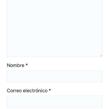
Nombre
*
Correo electrónico
*