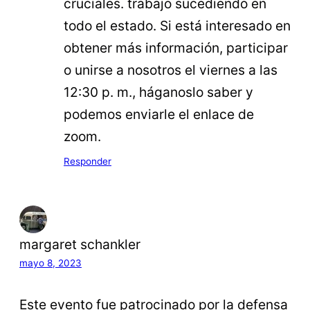
cruciales. trabajo sucediendo en
todo el estado. Si está interesado en
obtener más información, participar
o unirse a nosotros el viernes a las
12:30 p. m., háganoslo saber y
podemos enviarle el enlace de
zoom.
Responder
margaret schankler
mayo 8, 2023
Este evento fue patrocinado por la defensa