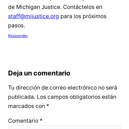
de Michigan Justice. Contáctelos en
staff@mijustice.org
para los próximos
pasos.
Responder
Deja un comentario
Tu dirección de correo electrónico no será
publicada.
Los campos obligatorios están
marcados con
*
Comentario
*