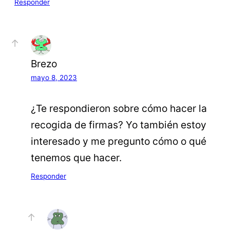
Responder
Brezo
mayo 8, 2023
¿Te respondieron sobre cómo hacer la
recogida de firmas? Yo también estoy
interesado y me pregunto cómo o qué
tenemos que hacer.
Responder