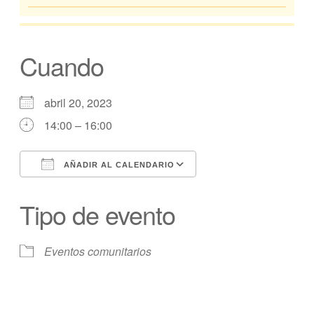
Cuando
abril 20, 2023
14:00 – 16:00
AÑADIR AL CALENDARIO
Descargar ICS
calendario de Googl
Tipo de evento
Eventos comunitarios