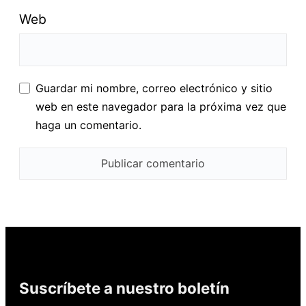
Web
Guardar mi nombre, correo electrónico y sitio
web en este navegador para la próxima vez que
haga un comentario.
Suscríbete a nuestro boletín