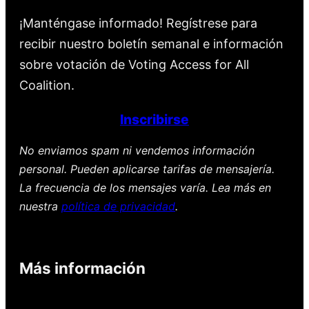
¡Manténgase informado! Regístrese para
recibir nuestro boletín semanal e información
sobre votación de Voting Access for All
Coalition.
Inscribirse
No enviamos spam ni vendemos información
personal. Pueden aplicarse tarifas de mensajería.
La frecuencia de los mensajes varía. Lea más en
nuestra
política de privacidad
.
Más información