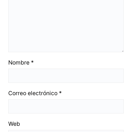
Nombre
*
Correo electrónico
*
Web