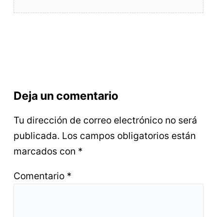
Deja un comentario
Tu dirección de correo electrónico no será
publicada.
Los campos obligatorios están
marcados con
*
Comentario
*