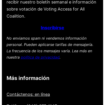
recibir nuestro boletín semanal e información
sobre votación de Voting Access for All
Coalition.
Inscribirse
No enviamos spam ni vendemos información
personal. Pueden aplicarse tarifas de mensajería.
La frecuencia de los mensajes varía. Lea más en
nuestra
política de privacidad
.
Más información
Contáctenos: en línea