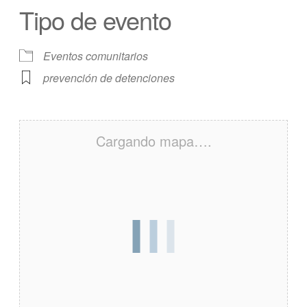
Tipo de evento
Eventos comunitarios
prevención de detenciones
Cargando mapa….