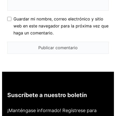
Guardar mi nombre, correo electrónico y sitio
web en este navegador para la próxima vez que
haga un comentario.
Suscríbete a nuestro boletín
¡Manténgase informado! Regístrese para