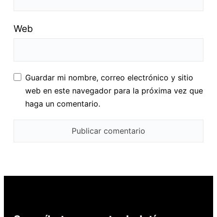
Web
Guardar mi nombre, correo electrónico y sitio
web en este navegador para la próxima vez que
haga un comentario.