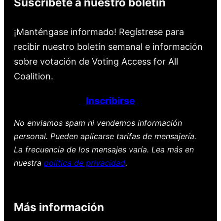
Suscríbete a nuestro boletín
¡Manténgase informado! Regístrese para
recibir nuestro boletín semanal e información
sobre votación de Voting Access for All
Coalition.
Inscribirse
No enviamos spam ni vendemos información
personal. Pueden aplicarse tarifas de mensajería.
La frecuencia de los mensajes varía. Lea más en
nuestra
política de privacidad
.
Más información