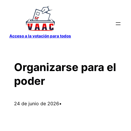
Saltar
al
contenido
Acceso a la votación para todos
Organizarse para el
poder
24 de junio de 2026
•