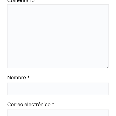
Comentario
*
Nombre
*
Correo electrónico
*