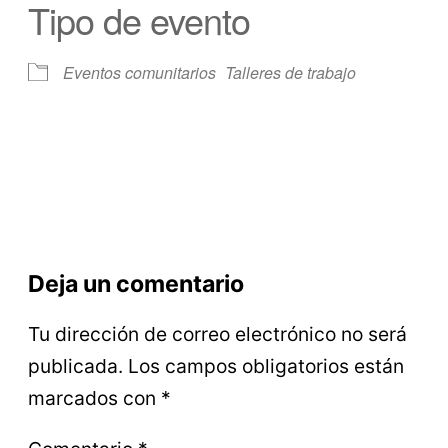
Tipo de evento
Eventos comunitarios
Talleres de trabajo
Deja un comentario
Tu dirección de correo electrónico no será
publicada.
Los campos obligatorios están
marcados con
*