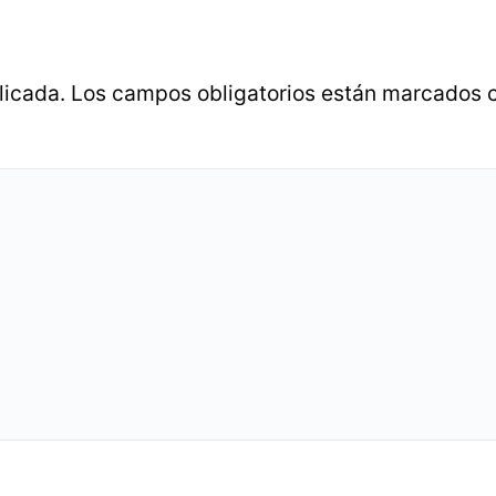
licada.
Los campos obligatorios están marcados