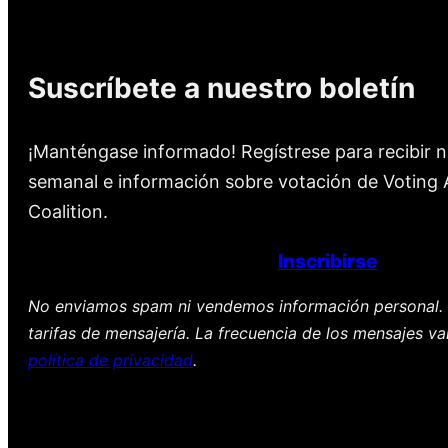
Suscríbete a nuestro boletín
¡Manténgase informado! Regístrese para recibir n
semanal e información sobre votación de Voting A
Coalition.
Inscribirse
No enviamos spam ni vendemos información personal. 
tarifas de mensajería. La frecuencia de los mensajes va
política de privacidad
.