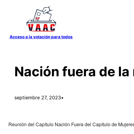
Saltar
al
contenido
Acceso a la votación para todos
Nación fuera de la
septiembre 27, 2023
•
Reunión del Capítulo Nación Fuera del Capítulo de Mujere