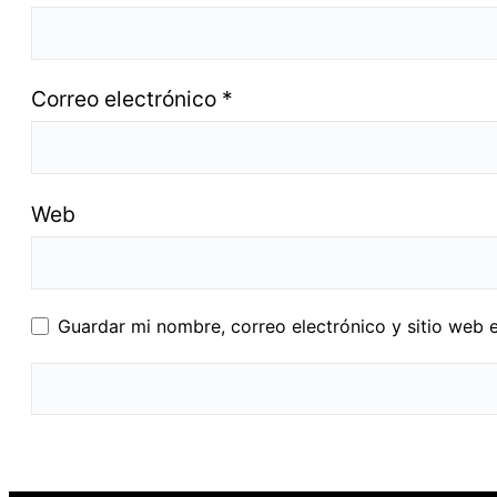
Correo electrónico
*
Web
Guardar mi nombre, correo electrónico y sitio web 