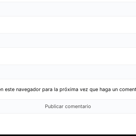
en este navegador para la próxima vez que haga un coment