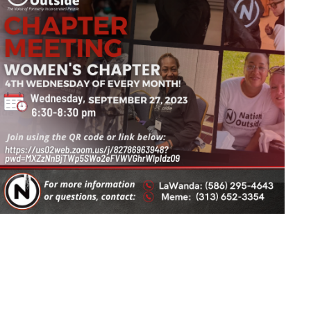
Outlook en vivo