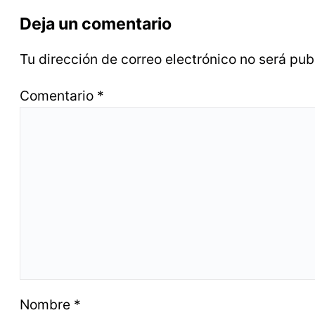
Deja un comentario
Tu dirección de correo electrónico no será pub
Comentario
*
Nombre
*