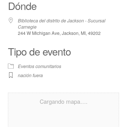
Dónde
Biblioteca del distrito de Jackson - Sucursal
Carnegie
244 W Michigan Ave, Jackson, MI, 49202
Tipo de evento
Eventos comunitarios
nación fuera
Cargando mapa….