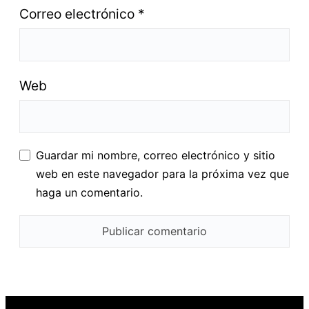
Correo electrónico
*
Web
Guardar mi nombre, correo electrónico y sitio
web en este navegador para la próxima vez que
haga un comentario.