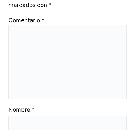
marcados con
*
Comentario
*
Nombre
*