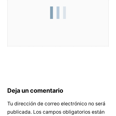
Deja un comentario
Tu dirección de correo electrónico no será
publicada.
Los campos obligatorios están