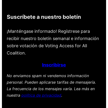
Suscríbete a nuestro boletín
¡Manténgase informado! Regístrese para
recibir nuestro boletín semanal e información
sobre votación de Voting Access for All
Coalition.
Inscribirse
No enviamos spam ni vendemos información
personal. Pueden aplicarse tarifas de mensajería.
La frecuencia de los mensajes varía. Lea más en
nuestra
política de privacidad
.