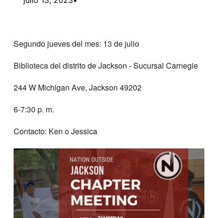
Segundo jueves del mes: 13 de julio
Biblioteca del distrito de Jackson - Sucursal Carnegie
244 W Michigan Ave, Jackson 49202
6-7:30 p. m.
Contacto: Ken o Jessica