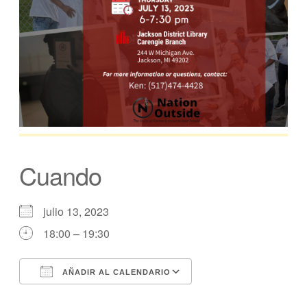
Cuando
julio 13, 2023
18:00 – 19:30
AÑADIR AL CALENDARIO
Descargar ICS
calendario de Googl