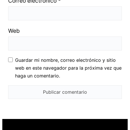
Correo electrónico
*
Web
Guardar mi nombre, correo electrónico y sitio
web en este navegador para la próxima vez que
haga un comentario.