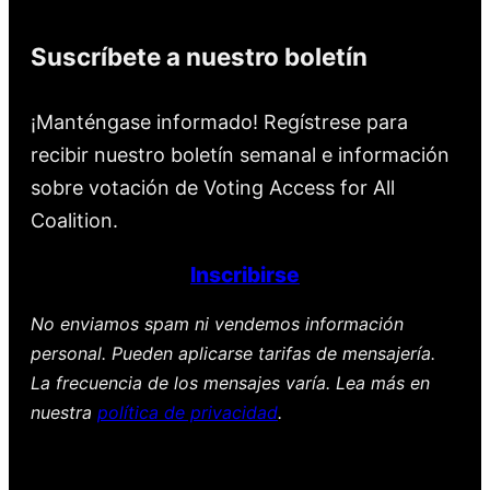
Suscríbete a nuestro boletín
¡Manténgase informado! Regístrese para
recibir nuestro boletín semanal e información
sobre votación de Voting Access for All
Coalition.
Inscribirse
No enviamos spam ni vendemos información
personal. Pueden aplicarse tarifas de mensajería.
La frecuencia de los mensajes varía. Lea más en
nuestra
política de privacidad
.