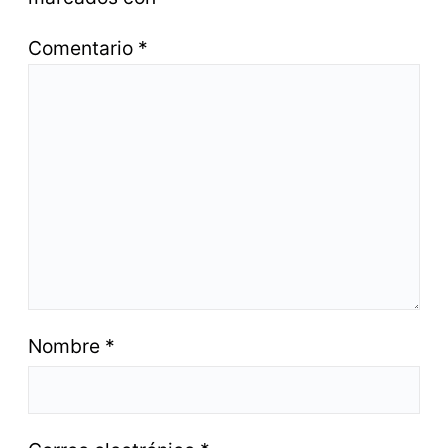
Comentario
*
Nombre
*