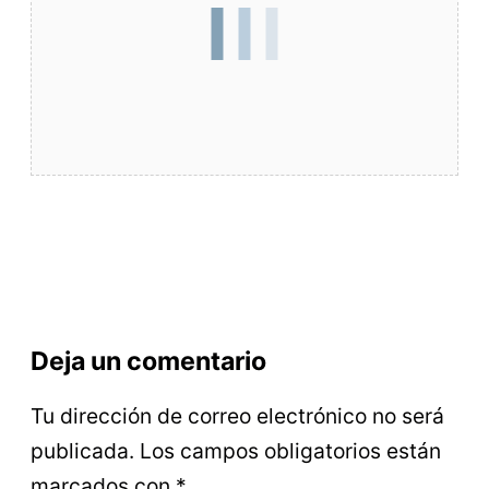
Deja un comentario
Tu dirección de correo electrónico no será
publicada.
Los campos obligatorios están
marcados con
*