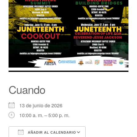
Cuando
13 de junio de 2026
10:00 a. m. – 5:00 p. m.
AÑADIR AL CALENDARIO