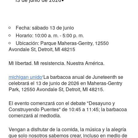
Fecha: sábado 13 de junio
Horario: 10:00 a. m. - 5:00 p. m.
Ubicación: Parque Maheras-Gentry, 12550
Avondale St, Detroit, MI 48215
Mi libertad. Mi resistencia. Nuestra América.
michigan unido
‘La barbacoa anual de Juneteenth se
celebrará el 13 de junio de 2026 en Maheras-Gentry
Park, 12550 Avondale St, Detroit, MI 48215.
El evento comenzará con el debate "Desayuno y
Construyendo Puentes" de 10:45 a 11:45; la barbacoa
comenzará al mediodía.
Vengan a disfrutar de la comida, la música y la alegría
que solo nosotros sabemos crear, incluso en medio de