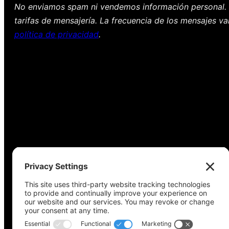
No enviamos spam ni vendemos información personal. 
tarifas de mensajería. La frecuencia de los mensajes va
política de privacidad
.