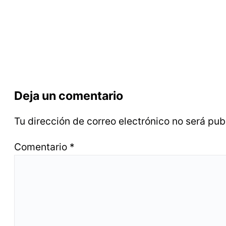
Deja un comentario
Tu dirección de correo electrónico no será pub
Comentario
*