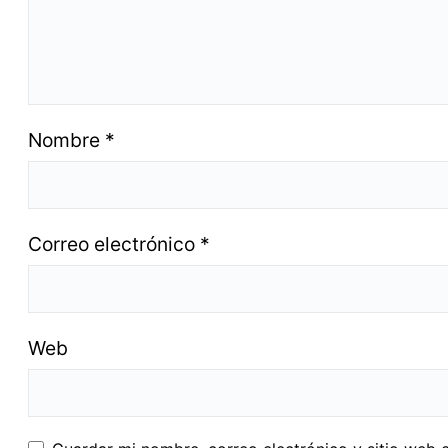
Nombre
*
Correo electrónico
*
Web