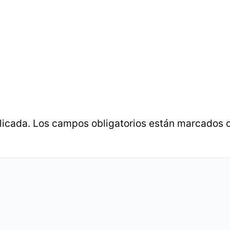
licada.
Los campos obligatorios están marcados