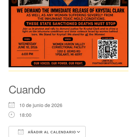
Cuando
10 de junio de 2026
18:00
AÑADIR AL CALENDARIO