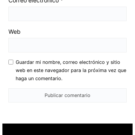
Correo electrónico
*
Web
Guardar mi nombre, correo electrónico y sitio
web en este navegador para la próxima vez que
haga un comentario.