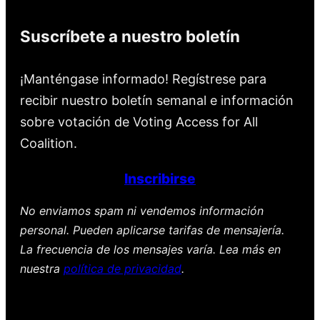
Suscríbete a nuestro boletín
¡Manténgase informado! Regístrese para
recibir nuestro boletín semanal e información
sobre votación de Voting Access for All
Coalition.
Inscribirse
No enviamos spam ni vendemos información
personal. Pueden aplicarse tarifas de mensajería.
La frecuencia de los mensajes varía. Lea más en
nuestra
política de privacidad
.