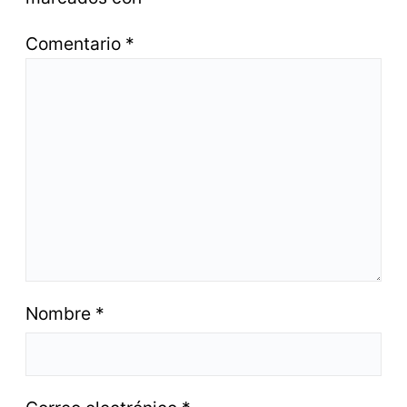
Comentario
*
Nombre
*