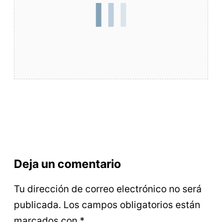
Deja un comentario
Tu dirección de correo electrónico no será
publicada.
Los campos obligatorios están
marcados con
*