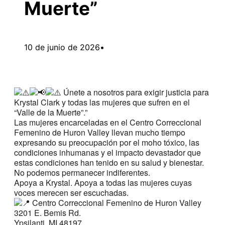
Muerte”
10 de junio de 2026
•
Únete a nosotros para exigir justicia para
Krystal Clark y todas las mujeres que sufren en el
“Valle de la Muerte”.”
Las mujeres encarceladas en el Centro Correccional
Femenino de Huron Valley llevan mucho tiempo
expresando su preocupación por el moho tóxico, las
condiciones inhumanas y el impacto devastador que
estas condiciones han tenido en su salud y bienestar.
No podemos permanecer indiferentes.
Apoya a Krystal. Apoya a todas las mujeres cuyas
voces merecen ser escuchadas.
Centro Correccional Femenino de Huron Valley
3201 E. Bemis Rd.
Ypsilanti, MI 48197