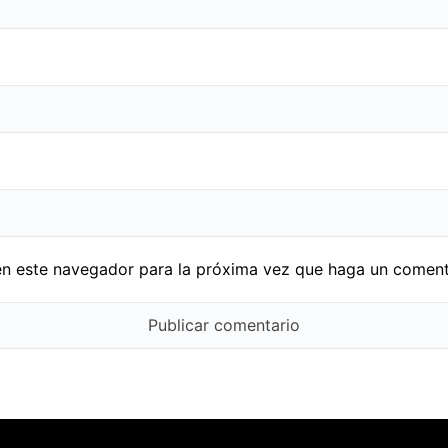
en este navegador para la próxima vez que haga un coment