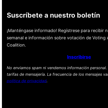
Suscríbete a nuestro boletín
¡Manténgase informado! Regístrese para recibir n
semanal e información sobre votación de Voting A
Coalition.
Inscribirse
No enviamos spam ni vendemos información personal. 
tarifas de mensajería. La frecuencia de los mensajes va
política de privacidad
.