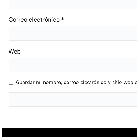
Correo electrónico
*
Web
Guardar mi nombre, correo electrónico y sitio web 