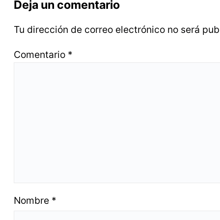
Deja un comentario
Tu dirección de correo electrónico no será pub
Comentario
*
Nombre
*