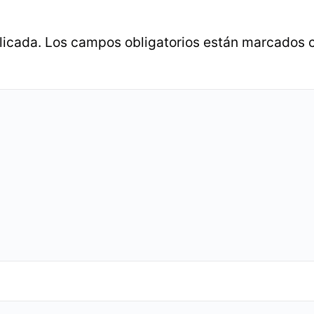
licada.
Los campos obligatorios están marcados