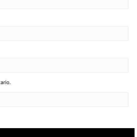
ario.