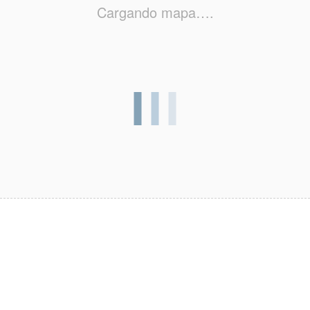
Cargando mapa….